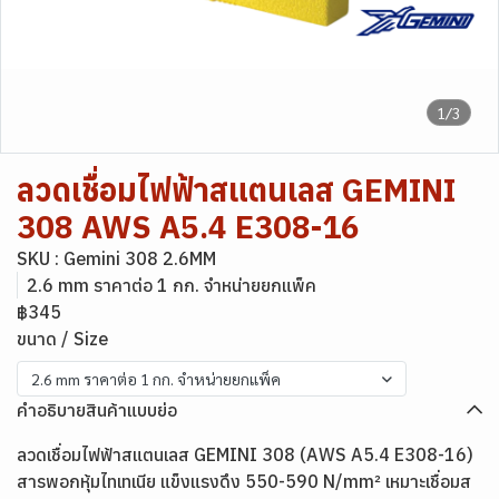
1/3
ลวดเชื่อมไฟฟ้าสแตนเลส GEMINI
308 AWS A5.4 E308-16
SKU : Gemini 308 2.6MM
2.6 mm ราคาต่อ 1 กก. จำหน่ายยกแพ็ค
฿345
ขนาด / Size
2.6 mm ราคาต่อ 1 กก. จำหน่ายยกแพ็ค
คำอธิบายสินค้าแบบย่อ
ลวดเชื่อมไฟฟ้าสแตนเลส GEMINI 308 (AWS A5.4 E308-16)
สารพอกหุ้มไทเทเนีย แข็งแรงดึง 550-590 N/mm² เหมาะเชื่อมส