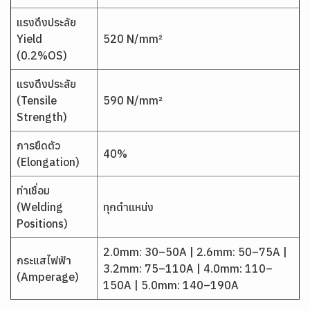
แรงดึงประลัย
Yield
520 N/mm²
(0.2%OS)
แรงดึงประลัย
(Tensile
590 N/mm²
Strength)
การยืดตัว
40%
(Elongation)
ท่าเชื่อม
(Welding
ทุกตำแหน่ง
Positions)
2.0mm: 30–50A | 2.6mm: 50–75A |
กระแสไฟฟ้า
3.2mm: 75–110A | 4.0mm: 110–
(Amperage)
150A | 5.0mm: 140–190A