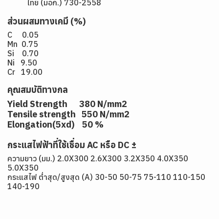
ไทย (มอก.) 730-2558
ส่วนผสมทางเคมี (%)
C 0.05
Mn 0.75
Si 0.70
Ni 9.50
Cr 19.00
คุณสมบัติทางกล
Yield Strength 380 N/mm2
Tensile strength 550 N/mm2
Elongation(5xd) 50 %
กระแสไฟฟ้าที่ใช้เชื่อม AC หรือ DC ±
ความยาว (มม.) 2.0X300 2.6X300 3.2X350 4.0X350
5.0X350
กระแสไฟ ต่ำสุด/สูงสุด (A) 30-50 50-75 75-110 110-150
140-190