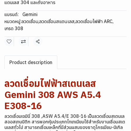
แตนเลส 304 และถังอาหาร
แบรนด์:
Gemini
หมวดหมู่:
ลวดเชื่อม
,
ลวดเชื่อมสแตนเลส
,
ลวดเชื่อมไฟฟ้า ARC
,
เกรด 308
แชร์
Product description
ลวดเชื่อมไฟฟ้าสเตนเลส
Gemini 308 AWS A5.4
E308-16
ลวดเชื่อมเจมินี่ 308 ,ASW A5.4/E 308-16 เป็นลวดเชื่อมสเตนเล
สออสเทนนิติก สารพอกหุ้มประเภทไทเทเนียมใช้สำหรับงานเชื่อมสเต
นเลสทั่วไป สามารถเชื่อมเหล็กที่มีส่วนผสมของธาตุโครเมียม-นิเกิล