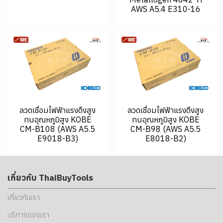
AWS A5.4 E310-16
ลวดเชื่อมไฟฟ้าแรงดึงสูง
ลวดเชื่อมไฟฟ้าแรงดึงสูง
ทนอุณหภูมิสูง KOBE
ทนอุณหภูมิสูง KOBE
CM-B108 (AWS A5.5
CM-B98 (AWS A5.5
E9018-B3)
E8018-B2)
เกี่ยวกับ ThaiBuyTools
เกี่ยวกับเรา
บริการของเรา