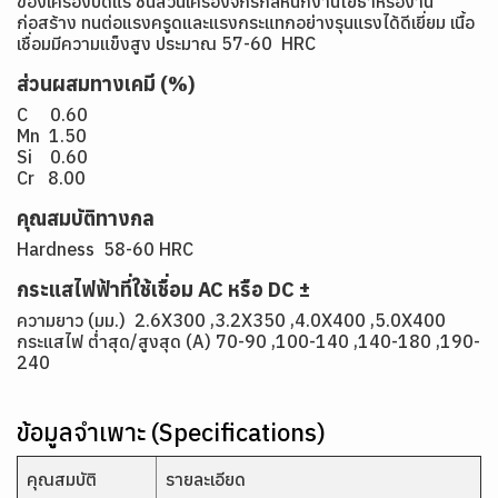
ของเครื่องบดแร่ ชิ้นส่วนเครื่องจักรกลหนักงานโยธาหรืองาน
ก่อสร้าง ทนต่อแรงครูดและแรงกระแทกอย่างรุนแรงได้ดีเยี่ยม เนื้อ
เชื่อมมีความแข็งสูง ประมาณ 57-60 HRC
ส่วนผสมทางเคมี (%)
C 0.60
Mn 1.50
Si 0.60
Cr 8.00
คุณสมบัติทางกล
Hardness 58-60 HRC
กระแสไฟฟ้าที่ใช้เชื่อม AC หรือ DC ±
ความยาว (มม.) 2.6X300 ,3.2X350 ,4.0X400 ,5.0X400
กระแสไฟ ต่ำสุด/สูงสุด (A) 70-90 ,100-140 ,140-180 ,190-
240
ข้อมูลจำเพาะ (Specifications)
คุณสมบัติ
รายละเอียด