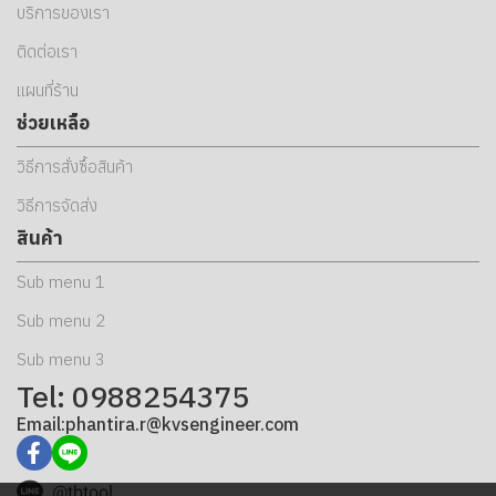
บริการของเรา
ติดต่อเรา
แผนที่ร้าน
ช่วยเหลือ
วิธีการสั่งซื้อสินค้า
วิธีการจัดส่ง
สินค้า
Sub menu 1
Sub menu 2
Sub menu 3
Tel: 0988254375
Email:phantira.r@kvsengineer.com
@tbtool