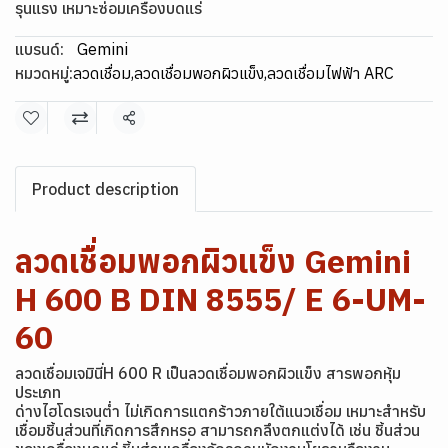
รุนแรง เหมาะซ่อมเครื่องบดแร่
แบรนด์:
Gemini
หมวดหมู่:
ลวดเชื่อม
,
ลวดเชื่อมพอกผิวแข็ง
,
ลวดเชื่อมไฟฟ้า ARC
แชร์
Product description
ลวดเชื่อมพอกผิวแข็ง Gemini
H 600 B DIN 8555/ E 6-UM-
60
ลวดเชื่อมเจมินี่H 600 R เป็นลวดเชื่อมพอกผิวแข็ง สารพอกหุ้ม
ประเภท
ด่างไฮโดรเจนต่ำ ไม่เกิดการแตกร้าวภายใต้แนวเชื่อม เหมาะสำหรับ
เชื่อมชิ้นส่วนที่เกิดการสึกหรอ สามารถกลึงตกแต่งได้ เช่น ชิ้นส่วน