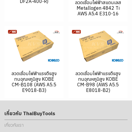
DF2A-400-R)
ลวดเชื่อมไฟฟ้าสแตนเลส
Metallogen 4842 Ti
AWS A5.4 E310-16
ลวดเชื่อมไฟฟ้าแรงดึงสูง
ลวดเชื่อมไฟฟ้าแรงดึงสูง
ทนอุณหภูมิสูง KOBE
ทนอุณหภูมิสูง KOBE
CM-B108 (AWS A5.5
CM-B98 (AWS A5.5
E9018-B3)
E8018-B2)
เกี่ยวกับ ThaiBuyTools
เกี่ยวกับเรา