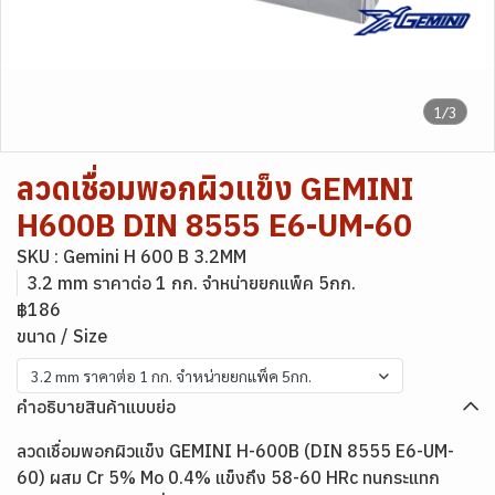
1/3
ลวดเชื่อมพอกผิวแข็ง GEMINI
H600B DIN 8555 E6-UM-60
SKU : Gemini H 600 B 3.2MM
3.2 mm ราคาต่อ 1 กก. จำหน่ายยกแพ็ค 5กก.
฿186
ขนาด / Size
3.2 mm ราคาต่อ 1 กก. จำหน่ายยกแพ็ค 5กก.
คำอธิบายสินค้าแบบย่อ
ลวดเชื่อมพอกผิวแข็ง GEMINI H-600B (DIN 8555 E6-UM-
60) ผสม Cr 5% Mo 0.4% แข็งถึง 58-60 HRc ทนกระแทก