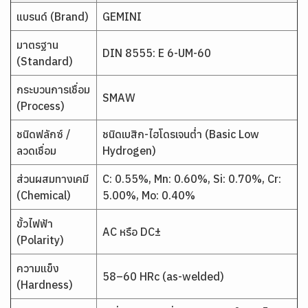
แบรนด์ (Brand)
GEMINI
มาตรฐาน
DIN 8555: E 6-UM-60
(Standard)
กระบวนการเชื่อม
SMAW
(Process)
ชนิดฟลักซ์ /
ชนิดเบสิก-ไฮโดรเจนต่ำ (Basic Low
ลวดเชื่อม
Hydrogen)
ส่วนผสมทางเคมี
C: 0.55%, Mn: 0.60%, Si: 0.70%, Cr:
(Chemical)
5.00%, Mo: 0.40%
ขั้วไฟฟ้า
AC หรือ DC±
(Polarity)
ความแข็ง
58–60 HRc (as-welded)
(Hardness)