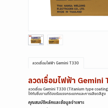
ลวดเชื่อมไฟฟ้า Gemini T330
ลวดเชื่อมไฟฟ้า Gemi
ลวดเชื่อม Gemini T330 (Titanium type coating)
ให้กับชิ้นงานที่ต้องรับแรงกระแทกและการเสียดสีสูง
คุณสมบัติหลักและข้อมูลจำเพาะ