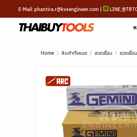
E-Mail: phantira.r@kvsengineer.com |
LINE
@TBT
ห
Home
สินค้าทั้งหมด
ลวดเชื่อม
ลวดเชื่อ