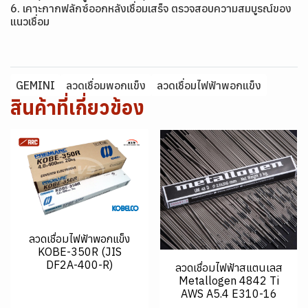
6. เคาะกากฟลักซ์ออกหลังเชื่อมเสร็จ ตรวจสอบความสมบูรณ์ของ
แนวเชื่อม
GEMINI
ลวดเชื่อมพอกแข็ง
ลวดเชื่อมไฟฟ้าพอกแข็ง
สินค้าที่เกี่ยวข้อง
ลวดเชื่อมไฟฟ้าพอกแข็ง
KOBE-350R (JIS
DF2A-400-R)
ลวดเชื่อมไฟฟ้าสแตนเลส
Metallogen 4842 Ti
AWS A5.4 E310-16