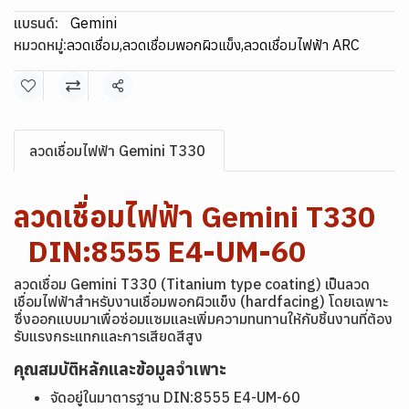
แบรนด์:
Gemini
หมวดหมู่:
ลวดเชื่อม
,
ลวดเชื่อมพอกผิวแข็ง
,
ลวดเชื่อมไฟฟ้า ARC
แชร์
ลวดเชื่อมไฟฟ้า Gemini T330
ลวดเชื่อมไฟฟ้า Gemini T330
DIN:8555 E4-UM-60
ลวดเชื่อม Gemini T330 (Titanium type coating) เป็นลวด
เชื่อมไฟฟ้าสำหรับงานเชื่อมพอกผิวแข็ง (hardfacing) โดยเฉพาะ
ซึ่งออกแบบมาเพื่อซ่อมแซมและเพิ่มความทนทานให้กับชิ้นงานที่ต้อง
รับแรงกระแทกและการเสียดสีสูง
คุณสมบัติหลักและข้อมูลจำเพาะ
จัดอยู่ในมาตารฐาน DIN:8555 E4-UM-60