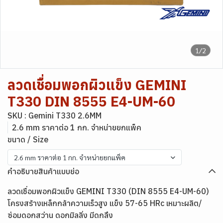
1/2
ลวดเชื่อมพอกผิวแข็ง GEMINI
T330 DIN 8555 E4-UM-60
SKU : Gemini T330 2.6MM
2.6 mm ราคาต่อ 1 กก. จำหน่ายยกแพ็ค
ขนาด / Size
2.6 mm ราคาต่อ 1 กก. จำหน่ายยกแพ็ค
คำอธิบายสินค้าแบบย่อ
ลวดเชื่อมพอกผิวแข็ง GEMINI T330 (DIN 8555 E4-UM-60)
โครงสร้างเหล็กกล้าความเร็วสูง แข็ง 57-65 HRc เหมาะผลิต/
ซ่อมดอกสว่าน ดอกมิลลิ่ง มีดกลึง