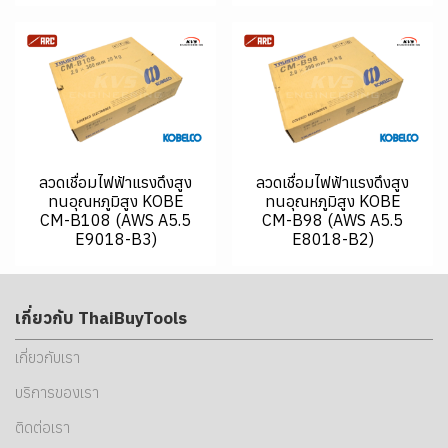
ลวดเชื่อมไฟฟ้าแรงดึงสูง
ลวดเชื่อมไฟฟ้าแรงดึงสูง
ทนอุณหภูมิสูง KOBE
ทนอุณหภูมิสูง KOBE
CM-B108 (AWS A5.5
CM-B98 (AWS A5.5
E9018-B3)
E8018-B2)
เกี่ยวกับ ThaiBuyTools
เกี่ยวกับเรา
บริการของเรา
ติดต่อเรา