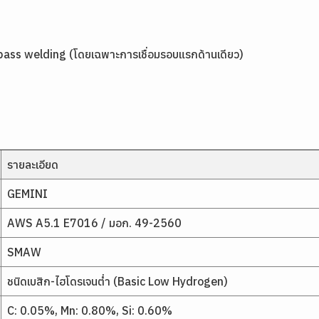
t pass welding (โดยเฉพาะการเชื่อมรอบแรกด้านเดียว)
รายละเอียด
GEMINI
AWS A5.1 E7016 / มอก. 49-2560
SMAW
ชนิดเบสิก-ไฮโดรเจนต่ำ (Basic Low Hydrogen)
C: 0.05%, Mn: 0.80%, Si: 0.60%