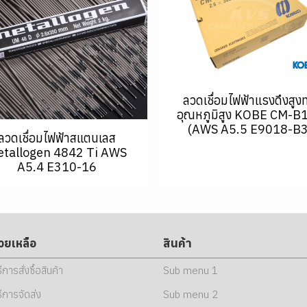
ลวดเชื่อมไฟฟ้าแรงดึงสูง
อุณหภูมิสูง KOBE CM-B
(AWS A5.5 E9018-B3
ลวดเชื่อมไฟฟ้าสแตนเลส
tallogen 4842 Ti AWS
A5.4 E310-16
่วยเหลือ
สินค้า
ธีการสั่งซื้อสินค้า
Sub menu 1
ธีการจัดส่ง
Sub menu 2