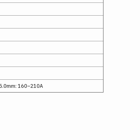
 5.0mm: 160–210A