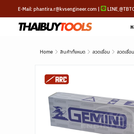
E-Mail: phantira.r@kvsengineer.com |
LINE
@TBT
ห
Home
สินค้าทั้งหมด
ลวดเชื่อม
ลวดเชื่อ