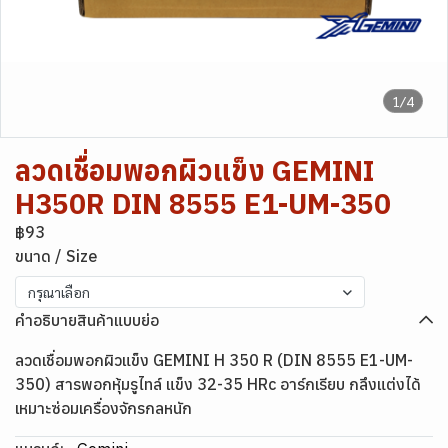
1/4
ลวดเชื่อมพอกผิวแข็ง GEMINI
H350R DIN 8555 E1-UM-350
฿93
ขนาด / Size
กรุณาเลือก
คำอธิบายสินค้าแบบย่อ
ลวดเชื่อมพอกผิวแข็ง GEMINI H 350 R (DIN 8555 E1-UM-
350) สารพอกหุ้มรูไทล์ แข็ง 32-35 HRc อาร์กเรียบ กลึงแต่งได้
เหมาะซ่อมเครื่องจักรกลหนัก