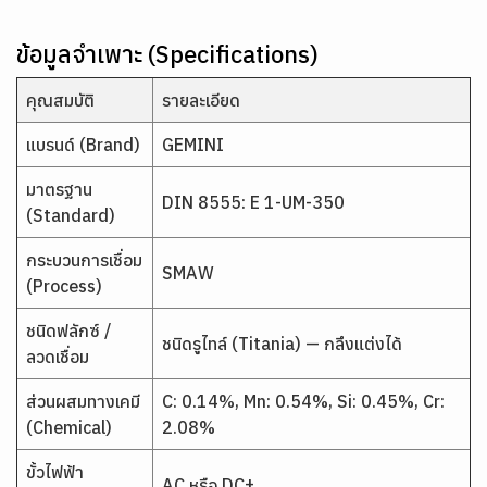
ข้อมูลจำเพาะ (Specifications)
คุณสมบัติ
รายละเอียด
แบรนด์ (Brand)
GEMINI
มาตรฐาน
DIN 8555: E 1-UM-350
(Standard)
กระบวนการเชื่อม
SMAW
(Process)
ชนิดฟลักซ์ /
ชนิดรูไทล์ (Titania) — กลึงแต่งได้
ลวดเชื่อม
ส่วนผสมทางเคมี
C: 0.14%, Mn: 0.54%, Si: 0.45%, Cr:
(Chemical)
2.08%
ขั้วไฟฟ้า
AC หรือ DC±