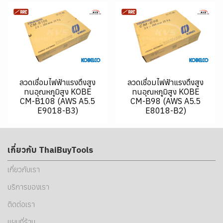
ลวดเชื่อมไฟฟ้าแรงดึงสูง
ลวดเชื่อมไฟฟ้าแรงดึงสูง
ทนอุณหภูมิสูง KOBE
ทนอุณหภูมิสูง KOBE
CM-B108 (AWS A5.5
CM-B98 (AWS A5.5
E9018-B3)
E8018-B2)
เกี่ยวกับ ThaiBuyTools
เกี่ยวกับเรา
บริการของเรา
ติดต่อเรา
แผนที่ร้าน