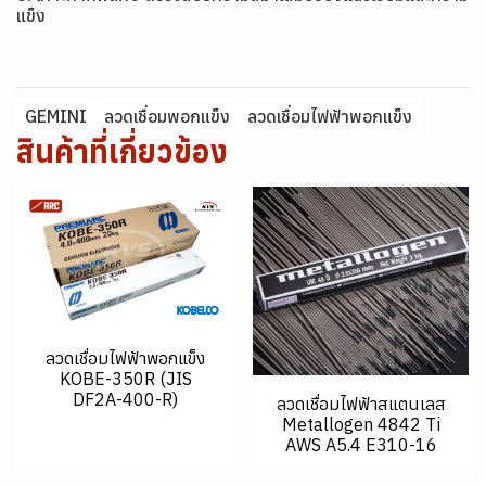
แข็ง
GEMINI
ลวดเชื่อมพอกแข็ง
ลวดเชื่อมไฟฟ้าพอกแข็ง
สินค้าที่เกี่ยวข้อง
ลวดเชื่อมไฟฟ้าพอกแข็ง
KOBE-350R (JIS
DF2A-400-R)
ลวดเชื่อมไฟฟ้าสแตนเลส
Metallogen 4842 Ti
AWS A5.4 E310-16