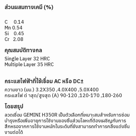
ส่วนผสมทางเคมี (%)
C 0.14
Mn 0.54
Si 0.45
Cr 2.08
คุณสมบัติทางกล
Single Layer 32 HRC
Multiple Layer 35 HRC
กระแสไฟฟ้าที่ใช้เชื่อม AC หรือ DC±
ความยาว (มม.) 3.2X350 ,4.0X400 ,5.0X400
กระแสไฟ ต่ าสุด/สูงสุด (A) 90-120 ,120-170 ,180-260
โดยสรุป
ลวดเชื่อม GEMINI H350R เป็นตัวเลือกที่เหมาะสมสำหรับการซ่อม
บำรุงหรือเพิ่มอายุการใช้งานของชิ้นส่วนโลหะที่ต้องเผชิญกับการ
สึกหรอจากการใช้งานหนักในระดับที่ยังสามารถทำการกลึงแต่งชิ้น
งานต่อได้