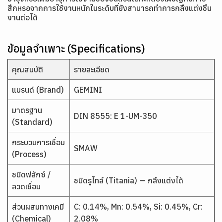
สึกหรอจากการใช้งานหนักในระดับที่ยังสามารถทำการกลึงแต่งชิ้น
งานต่อได้
ข้อมูลจำเพาะ (Specifications)
คุณสมบัติ
รายละเอียด
แบรนด์ (Brand)
GEMINI
มาตรฐาน
DIN 8555: E 1-UM-350
(Standard)
กระบวนการเชื่อม
SMAW
(Process)
ชนิดฟลักซ์ /
ชนิดรูไทล์ (Titania) — กลึงแต่งได้
ลวดเชื่อม
ส่วนผสมทางเคมี
C: 0.14%, Mn: 0.54%, Si: 0.45%, Cr:
(Chemical)
2.08%