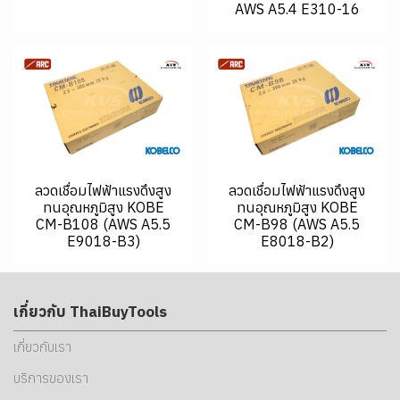
AWS A5.4 E310-16
ลวดเชื่อมไฟฟ้าแรงดึงสูง
ลวดเชื่อมไฟฟ้าแรงดึงสูง
ทนอุณหภูมิสูง KOBE
ทนอุณหภูมิสูง KOBE
CM-B108 (AWS A5.5
CM-B98 (AWS A5.5
E9018-B3)
E8018-B2)
เกี่ยวกับ ThaiBuyTools
เกี่ยวกับเรา
บริการของเรา