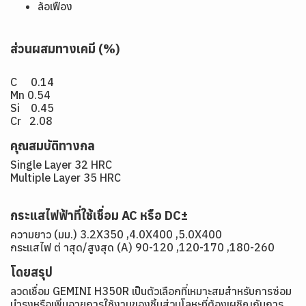
ล้อเฟือง
ส่วนผสมทางเคมี (%)
C 0.14
Mn 0.54
Si 0.45
Cr 2.08
คุณสมบัติทางกล
Single Layer 32 HRC
Multiple Layer 35 HRC
กระแสไฟฟ้าที่ใช้เชื่อม AC หรือ DC±
ความยาว (มม.) 3.2X350 ,4.0X400 ,5.0X400
กระแสไฟ ต่ าสุด/สูงสุด (A) 90-120 ,120-170 ,180-260
โดยสรุป
ลวดเชื่อม GEMINI H350R เป็นตัวเลือกที่เหมาะสมสำหรับการซ่อม
บำรุงหรือเพิ่มอายุการใช้งานของชิ้นส่วนโลหะที่ต้องเผชิญกับการ