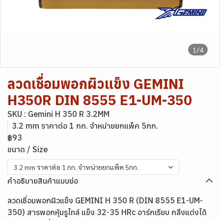
1/4
ลวดเชื่อมพอกผิวแข็ง GEMINI
H350R DIN 8555 E1-UM-350
SKU : Gemini H 350 R 3.2MM
3.2 mm ราคาต่อ 1 กก. จำหน่ายยกแพ็ค 5กก.
฿93
ขนาด / Size
3.2 mm ราคาต่อ 1 กก. จำหน่ายยกแพ็ค 5กก.
คำอธิบายสินค้าแบบย่อ
ลวดเชื่อมพอกผิวแข็ง GEMINI H 350 R (DIN 8555 E1-UM-
350) สารพอกหุ้มรูไทล์ แข็ง 32-35 HRc อาร์กเรียบ กลึงแต่งได้