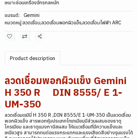
เหมาะซ่อมเครื่องจักรกลหนัก
แบรนด์:
Gemini
หมวดหมู่:
ลวดเชื่อม
,
ลวดเชื่อมพอกผิวแข็ง
,
ลวดเชื่อมไฟฟ้า ARC
แชร์
Product description
ลวดเชื่อมพอกผิวแข็ง Gemini
H 350 R DIN 8555/ E 1-
UM-350
ลวดเชื่อมเจมินี่ H 350 R ,DIN 8555/E 1-UM-350 เป็นลวดเชื่อม
พอกผิวแข็ง สารพอกหุ้มประเภทไทเทเนียมมีส่วนผสมของธาตุ
โครเมียม และธาตุแมงกานีสผสม ให้แนวเชื่อมที่มีความแข็งและ
เหนียวสูง สามารถทนต่อแรงกระแทกและแรงเสียดสีอย่างรุนแรงได้