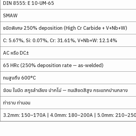
DIN 8555: E 10-UM-65
SMAW
ชนิดพิเศษ 250% deposition (High Cr Carbide + V+Nb+W)
C: 5.67%, Si: 0.07%, Cr: 31.61%, V+Nb+W: 12.14%
AC หรือ DC±
65 HRc (250% deposition rate — as-welded)
ทนสูงถึง 600°C
ฆ้อน ใบมีด สกูรลำเลียง ปากโม่ — ทนเสียดสีสูง กระแทกปานกลาง
ท่าราบ ท่านอน
3.2mm: 150–170A | 4.0mm: 180–200A | 5.0mm: 210–25