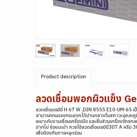
Product description
ลวดเชื่อมพอกผิวแข็ง 
ลวดเชื่อมเจมินี่ H 67 W ,DIN 8555 E10-UM-65 เป็
สามารถทนแรงกระแทกได้ปานกลางในสภาวะอุณหภูมิสูงถ
เหมาะกับงานเชื่อมเครื่องมือ และชิ้นส่วนเครื่องจักรกล
ปากโม่ ข้อแนะนำ ควรใช้ลวดเชื่อมเจมินี่307 A หรือ 3
เพื่อป้องกันการหลุดร่อน