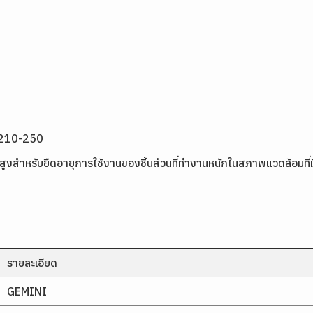
 ,210-250
สูงสำหรับยืดอายุการใช้งานของชิ้นส่วนที่ทำงานหนักในสภาพแวดล้อมที
รายละเอียด
GEMINI