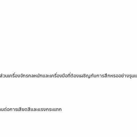
้นส่วนเครื่องจักรกลหนักและเครื่องมือที่ต้องเผชิญกับการสึกหรออย่างรุนแ
ทนทานต่อการเสียดสีและแรงกระแทก