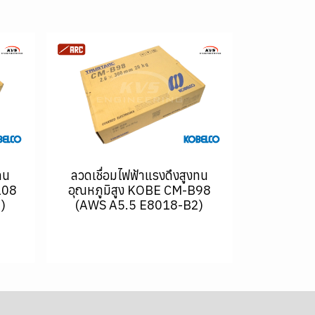
ทน
ลวดเชื่อมไฟฟ้าแรงดึงสูงทน
108
อุณหภูมิสูง KOBE CM-B98
)
(AWS A5.5 E8018-B2)