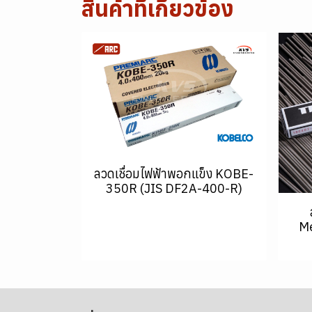
สินค้าที่เกี่ยวข้อง
ลวดเชื่อมไฟฟ้าพอกแข็ง KOBE-
350R (JIS DF2A-400-R)
Me