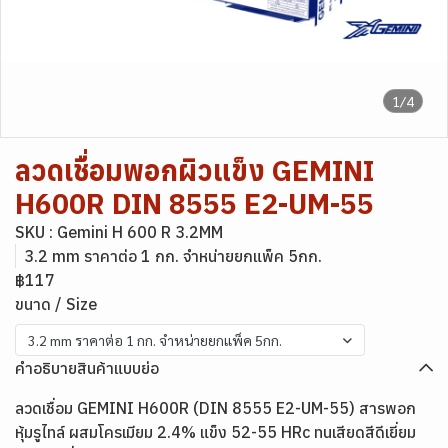
1/4
ลวดเชื่อมพอกผิวแข็ง GEMINI
H600R DIN 8555 E2-UM-55
SKU : Gemini H 600 R 3.2MM
3.2 mm ราคาต่อ 1 กก. จำหน่ายยกแพ็ค 5กก.
฿117
ขนาด / Size
3.2 mm ราคาต่อ 1 กก. จำหน่ายยกแพ็ค 5กก.
คำอธิบายสินค้าแบบย่อ
ลวดเชื่อม GEMINI H600R (DIN 8555 E2-UM-55) สารพอก
หุ้มรูไทล์ ผสมโครเมียม 2.4% แข็ง 52-55 HRc ทนเสียดสีดีเยี่ยม