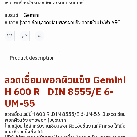
เหมาะเครื่องจักรกลหนักและรถแทรกเตอร์
แบรนด์:
Gemini
หมวดหมู่:
ลวดเชื่อม
,
ลวดเชื่อมพอกผิวแข็ง
,
ลวดเชื่อมไฟฟ้า ARC
แชร์
Product description
ลวดเชื่อมพอกผิวแข็ง Gemini
H 600 R DIN 8555/E 6-
UM-55
ลวดเชื่อมเจมินี่H 600 R ,DIN 8555/E 6-UM-55 เป็นลวดเชื่อม
พอกผิวแข็ง สารพอกหุ้มประเภท
ไทเทเนียม ใช้สำหรับงานเชื่อมพอกผิวแข็งชิ้นงานที่สึกหรอ ให้เนื้อ
แนวเชื่อมแข็งถึง 55