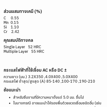
ส่วนผสมทางเคมี (%)
C 0.55
Mn 0.15
Si 1.10
Cr 2.42
คุณสมบัติทางกล
Single Layer 52 HRC
Multiple Layer 55 HRC
กระแสไฟฟ้าที่ใช้เชื่อม AC หรือ DC ±
ความยาว (มม.) 3.2X350 ,4.0X400 ,5.0X400
กระแสไฟ ต่ำสุด/สูงสุด (A) 85-140 ,100-170 ,190-210
ข้อแนะนำ
สำหรับชิ้นงานที่มีความหนาตั้งแต่ 5.0 มม. ขึ้นไป
ในบางกรณี อาจแนะนำให้รองพื้นด้วยลวดเชื่อมชนิดอื่น (เช่น