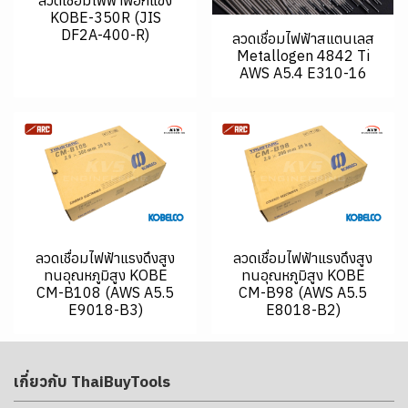
ลวดเชื่อมไฟฟ้าพอกแข็ง
KOBE-350R (JIS
DF2A-400-R)
ลวดเชื่อมไฟฟ้าสแตนเลส
Metallogen 4842 Ti
AWS A5.4 E310-16
ลวดเชื่อมไฟฟ้าแรงดึงสูง
ลวดเชื่อมไฟฟ้าแรงดึงสูง
ทนอุณหภูมิสูง KOBE
ทนอุณหภูมิสูง KOBE
CM-B108 (AWS A5.5
CM-B98 (AWS A5.5
E9018-B3)
E8018-B2)
เกี่ยวกับ ThaiBuyTools