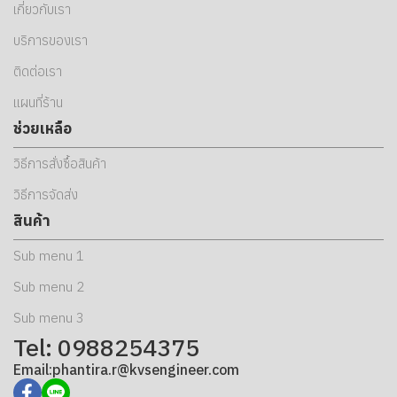
เกี่ยวกับเรา
บริการของเรา
ติดต่อเรา
แผนที่ร้าน
ช่วยเหลือ
วิธีการสั่งซื้อสินค้า
วิธีการจัดส่ง
สินค้า
Sub menu 1
Sub menu 2
Sub menu 3
Tel: 0988254375
Email:phantira.r@kvsengineer.com