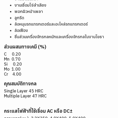
งานเชื่อมโซ่ลำเลียง
พอกผิวหน้าเพลา
ลูกรีด
ล้อหมุนรถแทรกเตอร์และอะไหล่รถแทรกเตอร์
ล้อเฟือง
ชิ้นส่วนเครื่องจักรกลหนักและเครื่องจักรกลในงานโยธา
ส่วนผสมทางเคมี (%)
C 0.20
Mn 0.70
Si 0.20
Mo 1.00
Cr 4.00
คุณสมบัติทางกล
Single Layer 45 HRC
Multiple Layer 47 HRC
กระแสไฟฟ้าที่ใช้เชื่อม AC หรือ DC±