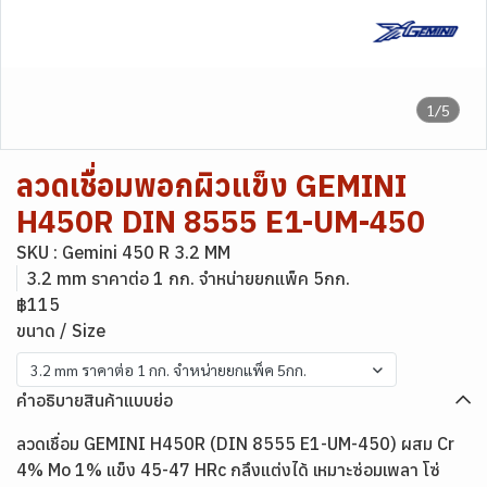
1/5
ลวดเชื่อมพอกผิวแข็ง GEMINI
H450R DIN 8555 E1-UM-450
SKU : Gemini 450 R 3.2 MM
3.2 mm ราคาต่อ 1 กก. จำหน่ายยกแพ็ค 5กก.
฿115
ขนาด / Size
3.2 mm ราคาต่อ 1 กก. จำหน่ายยกแพ็ค 5กก.
คำอธิบายสินค้าแบบย่อ
ลวดเชื่อม GEMINI H450R (DIN 8555 E1-UM-450) ผสม Cr
4% Mo 1% แข็ง 45-47 HRc กลึงแต่งได้ เหมาะซ่อมเพลา โซ่