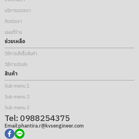
บริการของเรา
ติดต่อเรา
แผนที่ร้าน
ช่วยเหลือ
วิธีการสั่งซื้อสินค้า
วิธีการจัดส่ง
สินค้า
Sub menu 1
Sub menu 2
Sub menu 3
Tel: 0988254375
Email:phantira.r@kvsengineer.com