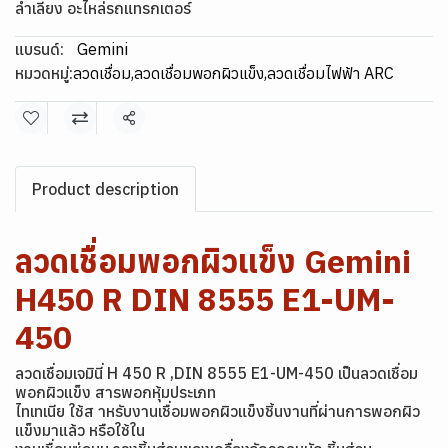
ลำเลียง อะไหล่รถแทรกเตอร์
แบรนด์:
Gemini
หมวดหมู่:
ลวดเชื่อม
,
ลวดเชื่อมพอกผิวแข็ง
,
ลวดเชื่อมไฟฟ้า ARC
แชร์
Product description
ลวดเชื่อมพอกผิวแข็ง Gemini
H450 R DIN 8555 E1-UM-
450
ลวดเชื่อมเจมินี่ H 450 R ,DIN 8555 E1-UM-450 เป็นลวดเชื่อม
พอกผิวแข็ง สารพอกหุ้มประเภท
ไทเทเนีย ใช้ส าหรับงานเชื่อมพอกผิวแข็งชิ้นงานที่ผ่านการพอกผิว
แข็งมาแล้ว หรือใช้ใน