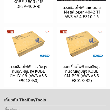
KOBE-350R (JIS
DF2A-400-R)
ลวดเชื่อมไฟฟ้าสแตนเลส
Metallogen 4842 Ti
AWS A5.4 E310-16
ลวดเชื่อมไฟฟ้าแรงดึงสูง
ลวดเชื่อมไฟฟ้าแรงดึงสูง
ทนอุณหภูมิสูง KOBE
ทนอุณหภูมิสูง KOBE
CM-B108 (AWS A5.5
CM-B98 (AWS A5.5
E9018-B3)
E8018-B2)
เกี่ยวกับ ThaiBuyTools
เกี่ยวกับเรา