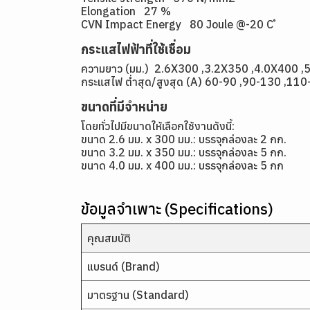
Elongation 27 %
CVN Impact Energy 80 Joule @-20 C ํ
กระแสไฟฟ้าที่ใช้เชื่อม
ความยาว (มม.) 2.6X300 ,3.2X350 ,4.0X400 ,
กระแสไฟ ต่ำสุด/สูงสุด (A) 60-90 ,90-130 ,11
ขนาดที่มีจำหน่าย
โดยทั่วไปมีขนาดให้เลือกใช้งานดังนี้:
ขนาด 2.6 มม. x 300 มม.: บรรจุกล่องละ 2 กก.
ขนาด 3.2 มม. x 350 มม.: บรรจุกล่องละ 5 กก.
ขนาด 4.0 มม. x 400 มม.: บรรจุกล่องละ 5 กก
ข้อมูลจำเพาะ (Specifications)
คุณสมบัติ
แบรนด์ (Brand)
มาตรฐาน (Standard)