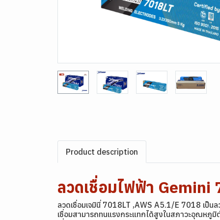
Product description
ลวดเชื่อมไฟฟ้า Gemin
ลวดเชื่อมเจมินี่ 7018LT ,AWS A5.1/E 7018 เป็นลว
เชื่อมสามารถทนแรงกระแทกได้สูงในสภาวะอุณหภูมิต่ำ