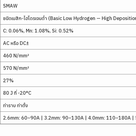
SMAW
ชนิดเบสิก-ไฮโดรเจนต่ำ (Basic Low Hydrogen — High Depositio
C: 0.06%, Mn: 1.08%, Si: 0.52%
AC หรือ DC±
460 N/mm²
570 N/mm²
27%
80 J ที่ -20°C
ท่าราบ ท่าตั้ง
2.6mm: 60–90A | 3.2mm: 90–130A | 4.0mm: 110–180A |