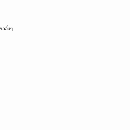
กลอื่นๆ