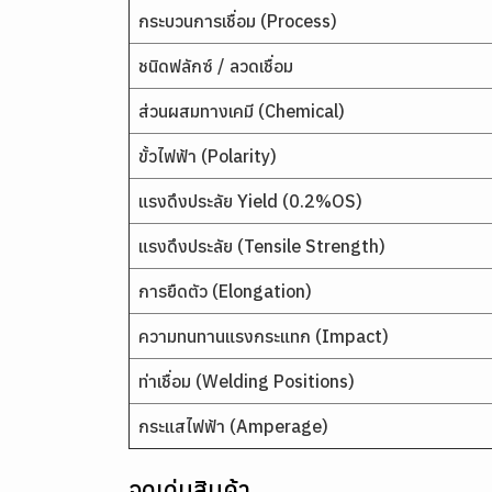
กระบวนการเชื่อม (Process)
ชนิดฟลักซ์ / ลวดเชื่อม
ส่วนผสมทางเคมี (Chemical)
ขั้วไฟฟ้า (Polarity)
แรงดึงประลัย Yield (0.2%OS)
แรงดึงประลัย (Tensile Strength)
การยืดตัว (Elongation)
ความทนทานแรงกระแทก (Impact)
ท่าเชื่อม (Welding Positions)
กระแสไฟฟ้า (Amperage)
จุดเด่นสินค้า