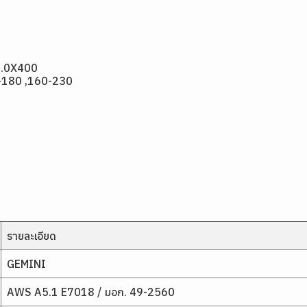
5.0X400
0-180 ,160-230
รายละเอียด
GEMINI
AWS A5.1 E7018 / มอก. 49-2560