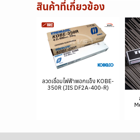
สินค้าที่เกี่ยวข้อง
ลวดเชื่อมไฟฟ้าพอกแข็ง KOBE-
350R (JIS DF2A-400-R)
Me