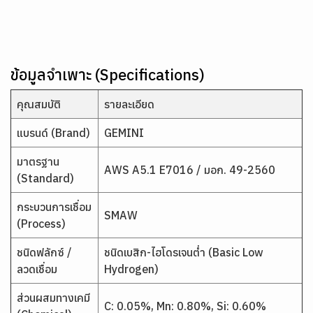
ข้อมูลจำเพาะ (Specifications)
คุณสมบัติ
รายละเอียด
แบรนด์ (Brand)
GEMINI
มาตรฐาน
AWS A5.1 E7016 / มอก. 49-2560
(Standard)
กระบวนการเชื่อม
SMAW
(Process)
ชนิดฟลักซ์ /
ชนิดเบสิก-ไฮโดรเจนต่ำ (Basic Low
ลวดเชื่อม
Hydrogen)
ส่วนผสมทางเคมี
C: 0.05%, Mn: 0.80%, Si: 0.60%