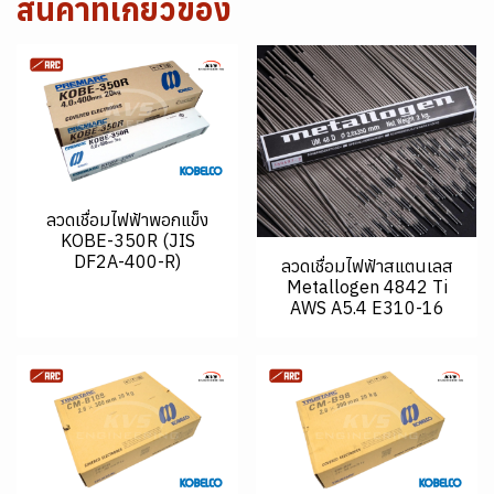
สินค้าที่เกี่ยวข้อง
ลวดเชื่อมไฟฟ้าพอกแข็ง
KOBE-350R (JIS
DF2A-400-R)
ลวดเชื่อมไฟฟ้าสแตนเลส
Metallogen 4842 Ti
AWS A5.4 E310-16