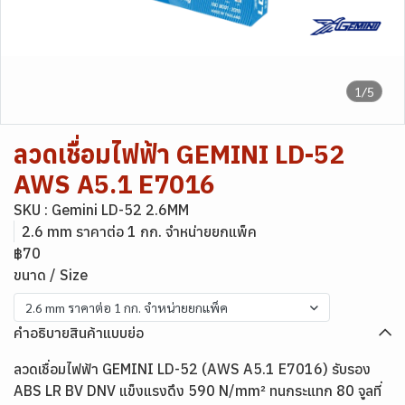
1/5
ลวดเชื่อมไฟฟ้า GEMINI LD-52
AWS A5.1 E7016
SKU : Gemini LD-52 2.6MM
2.6 mm ราคาต่อ 1 กก. จำหน่ายยกแพ็ค
฿70
ขนาด / Size
2.6 mm ราคาต่อ 1 กก. จำหน่ายยกแพ็ค
คำอธิบายสินค้าแบบย่อ
ลวดเชื่อมไฟฟ้า GEMINI LD-52 (AWS A5.1 E7016) รับรอง
ABS LR BV DNV แข็งแรงดึง 590 N/mm² ทนกระแทก 80 จูลที่