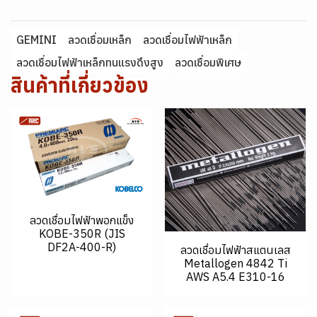
GEMINI
ลวดเชื่อมเหล็ก
ลวดเชื่อมไฟฟ้าเหล็ก
ลวดเชื่อมไฟฟ้าเหล็กทนแรงดึงสูง
ลวดเชื่อมพิเศษ
สินค้าที่เกี่ยวข้อง
ลวดเชื่อมไฟฟ้าพอกแข็ง
KOBE-350R (JIS
DF2A-400-R)
ลวดเชื่อมไฟฟ้าสแตนเลส
Metallogen 4842 Ti
AWS A5.4 E310-16