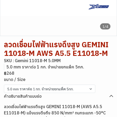
1/4
ลวดเชื่อมไฟฟ้าแรงดึงสูง GEMINI
11018-M AWS A5.5 E11018-M
SKU : Gemini 11018-M 5.0MM
5.0 mm ราคาต่อ 1 กก. จำหน่ายยกแพ็ค 5กก.
฿268
ขนาด / Size
5.0 mm ราคาต่อ 1 กก. จำหน่ายยกแพ็ค 5กก.
คำอธิบายสินค้าแบบย่อ
ลวดเชื่อมไฟฟ้าแรงดึงสูง GEMINI 11018-M (AWS A5.5
E11018-M) แข็งแรงดึงถึง 850 N/mm² ทนกระแทก -50°C