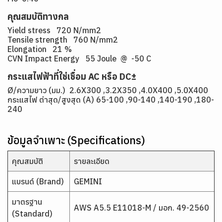
คุณสมบัติทางกล
Yield stress 720 N/mm2
Tensile strength 760 N/mm2
Elongation 21 %
CVN Impact Energy 55 Joule @ -50 C
กระแสไฟฟ้าที่ใช่เชื่อม AC หรือ DC±
Ø/ความยาว (มม.) 2.6X300 ,3.2X350 ,4.0X400 ,5.0X400
กระแสไฟ ต่าสุด/สูงสุด (A) 65-100 ,90-140 ,140-190 ,180-
240
ข้อมูลจำเพาะ (Specifications)
คุณสมบัติ
รายละเอียด
แบรนด์ (Brand)
GEMINI
มาตรฐาน
AWS A5.5 E11018-M / มอก. 49-2560
(Standard)