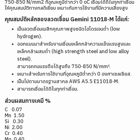
750-850 N/mm2 ที่อุณหภูมิต่ากว่า 0 oC เชื่อมได้ดีในทุกท่าเชื่อม
ให้คุณสมบัติทางกลดีเยี่ยม เหมาะกับการใช้งานที่มีความเสี่ยงสูง
คุณสมบัติหลักของลวดเชื่อม Gemini 11018-M ได้แก่:
เป็นลวดเชื่อมเบสิกคุณภาพสูงชนิดไฮโดรเจนต่ำ (low
hydrogen).
ออกแบบมาสำหรับงานเชื่อมเหล็กกล้าความแข็งแรงสูงและ
เหล็กกล้าผสมต่ำ (high strength steel and low alloy
steel).
สามารถทนแรงดึงได้สูงถึง 750-850 N/mm².
เหมาะสำหรับการใช้งานที่อุณหภูมิต่ำกว่า 0 องศาเซลเซียส.
เป็นไปตามมาตรฐานสากล AWS A5.5 E11018-M.
สามารถเชื่อมได้ดีในทุกท่าเชื่อม.
ส่วนผสมทางเคมี %
C 0.07
Mn 1.50
Si 0.30
Ni 2.00
Cr 0.40
Mo 0.40