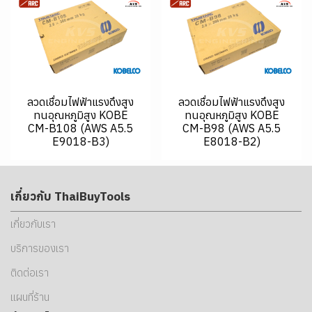
ลวดเชื่อมไฟฟ้าแรงดึงสูง
ลวดเชื่อมไฟฟ้าแรงดึงสูง
ทนอุณหภูมิสูง KOBE
ทนอุณหภูมิสูง KOBE
CM-B108 (AWS A5.5
CM-B98 (AWS A5.5
E9018-B3)
E8018-B2)
เกี่ยวกับ ThaiBuyTools
เกี่ยวกับเรา
บริการของเรา
ติดต่อเรา
แผนที่ร้าน