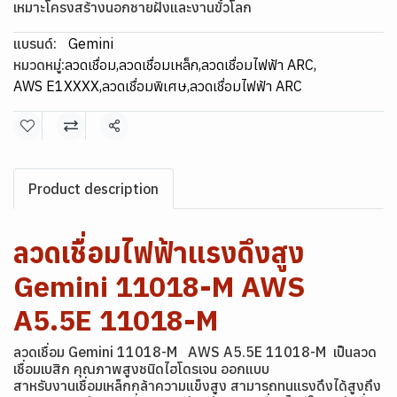
เหมาะโครงสร้างนอกชายฝั่งและงานขั้วโลก
แบรนด์:
Gemini
หมวดหมู่:
ลวดเชื่อม
,
ลวดเชื่อมเหล็ก
,
ลวดเชื่อมไฟฟ้า ARC
,
AWS E1XXXX
,
ลวดเชื่อมพิเศษ
,
ลวดเชื่อมไฟฟ้า ARC
แชร์
Product description
ลวดเชื่อมไฟฟ้าแรงดึงสูง
Gemini 11018-M AWS
A5.5E 11018-M
ลวดเชื่อม Gemini 11018-M AWS A5.5E 11018-M เป็นลวด
เชื่อมเบสิก คุณภาพสูงชนิดไฮโดรเจน ออกแบบ
สาหรับงานเชื่อมเหล็กกล้าความแข็งสูง สามารถทนแรงดึงได้สูงถึง