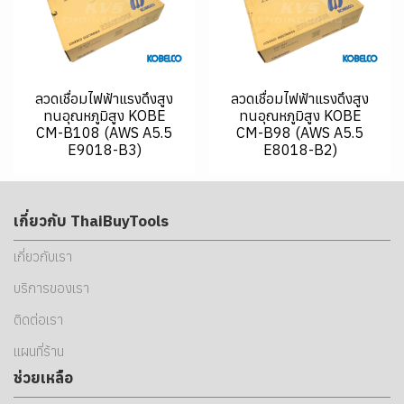
ลวดเชื่อมไฟฟ้าแรงดึงสูง
ลวดเชื่อมไฟฟ้าแรงดึงสูง
ทนอุณหภูมิสูง KOBE
ทนอุณหภูมิสูง KOBE
CM-B108 (AWS A5.5
CM-B98 (AWS A5.5
E9018-B3)
E8018-B2)
เกี่ยวกับ ThaiBuyTools
เกี่ยวกับเรา
บริการของเรา
ติดต่อเรา
แผนที่ร้าน
ช่วยเหลือ