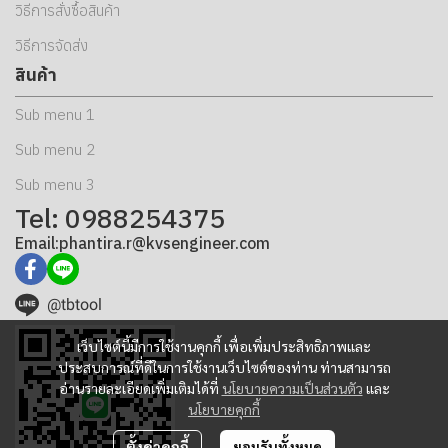
วิธีการสั่งซื้อสินค้า
วิธีการจัดส่ง
สินค้า
Sub menu 1
Sub menu 2
Sub menu 3
Tel: 0988254375
Email:phantira.r@kvsengineer.com
@tbtool
เว็บไซต์นี้มีการใช้งานคุกกี้ เพื่อเพิ่มประสิทธิภาพและ
ประสบการณ์ที่ดีในการใช้งานเว็บไซต์ของท่าน ท่านสามารถ
อ่านรายละเอียดเพิ่มเติมได้ที่
นโยบายความเป็นส่วนตัว
และ
นโยบายคุกกี้
ตั้งค่าคุกกี้
ยอมรับทั้งหมด