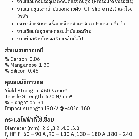
งานเชื่อมถังบรรจุผลิตภัณฑ์แรงดันสูง (Pressure vessels)
งานแท่นขุดเจาะน้ำมันนอกชายฝั่ง (Offshore rigs) และโรง
ไฟฟ้า
เหมาะสำหรับการเชื่อมเหล็กกล้าคาร์บอนปานกลางถึงต่ำ
งานเชื่อมในอุตสาหกรรมน้ำมันและก๊าซ
งานก่อสร้างโครงสร้างเหล็กทั่วไป
ส่วนผสมทางเคมี
% Carbon 0.06
% Manganese 1.30
% Silicon 0.45
คุณสมบัติทางกล
Yield Strength 460 N/mm²
Tensile Strength 570 N/mm²
% Elongation 31
Impact strength ISO-V @ -40°c 160
กระแสไฟฟ้าที่ใช้เชื่อม
Diameter (mm) 2.6 ,3.2 ,4.0 ,5.0
F, HF, F 60 – 90 A ,90 – 130 A ,130 – 180 A ,180 – 240