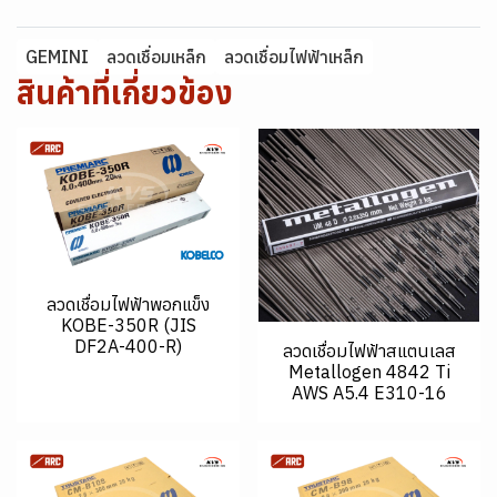
GEMINI
ลวดเชื่อมเหล็ก
ลวดเชื่อมไฟฟ้าเหล็ก
สินค้าที่เกี่ยวข้อง
ลวดเชื่อมไฟฟ้าพอกแข็ง
KOBE-350R (JIS
DF2A-400-R)
ลวดเชื่อมไฟฟ้าสแตนเลส
Metallogen 4842 Ti
AWS A5.4 E310-16