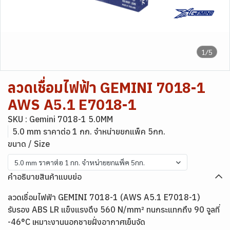
1/5
ลวดเชื่อมไฟฟ้า GEMINI 7018-1
AWS A5.1 E7018-1
SKU : Gemini 7018-1 5.0MM
5.0 mm ราคาต่อ 1 กก. จำหน่ายยกแพ็ค 5กก.
ขนาด / Size
5.0 mm ราคาต่อ 1 กก. จำหน่ายยกแพ็ค 5กก.
คำอธิบายสินค้าแบบย่อ
ลวดเชื่อมไฟฟ้า GEMINI 7018-1 (AWS A5.1 E7018-1)
รับรอง ABS LR แข็งแรงดึง 560 N/mm² ทนกระแทกถึง 90 จูลที่
-46°C เหมาะงานนอกชายฝั่งอากาศเย็นจัด