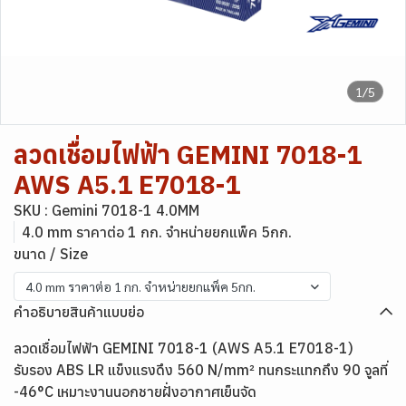
1/5
ลวดเชื่อมไฟฟ้า GEMINI 7018-1
AWS A5.1 E7018-1
SKU : Gemini 7018-1 4.0MM
4.0 mm ราคาต่อ 1 กก. จำหน่ายยกแพ็ค 5กก.
ขนาด / Size
4.0 mm ราคาต่อ 1 กก. จำหน่ายยกแพ็ค 5กก.
คำอธิบายสินค้าแบบย่อ
ลวดเชื่อมไฟฟ้า GEMINI 7018-1 (AWS A5.1 E7018-1)
รับรอง ABS LR แข็งแรงดึง 560 N/mm² ทนกระแทกถึง 90 จูลที่
-46°C เหมาะงานนอกชายฝั่งอากาศเย็นจัด