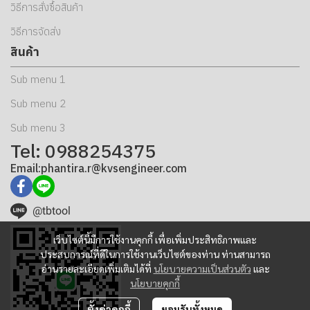
วิธีการสั่งซื้อสินค้า
วิธีการจัดส่ง
สินค้า
Sub menu 1
Sub menu 2
Sub menu 3
Tel: 0988254375
Email:phantira.r@kvsengineer.com
@tbtool
เว็บไซต์นี้มีการใช้งานคุกกี้ เพื่อเพิ่มประสิทธิภาพและ
ประสบการณ์ที่ดีในการใช้งานเว็บไซต์ของท่าน ท่านสามารถ
อ่านรายละเอียดเพิ่มเติมได้ที่
นโยบายความเป็นส่วนตัว
และ
นโยบายคุกกี้
ตั้งค่าคุกกี้
ยอมรับทั้งหมด