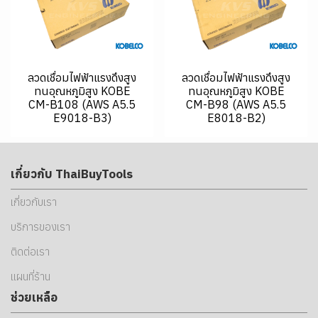
ลวดเชื่อมไฟฟ้าแรงดึงสูง
ลวดเชื่อมไฟฟ้าแรงดึงสูง
ทนอุณหภูมิสูง KOBE
ทนอุณหภูมิสูง KOBE
CM-B108 (AWS A5.5
CM-B98 (AWS A5.5
E9018-B3)
E8018-B2)
เกี่ยวกับ ThaiBuyTools
เกี่ยวกับเรา
บริการของเรา
ติดต่อเรา
แผนที่ร้าน
ช่วยเหลือ