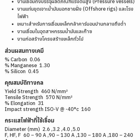
งานเชื่อมถังบรรจุผลิตภัณฑ์แรงดันสูง (Pressure vessels)
งานแท่นขุดเจาะน้ำมันนอกชายฝั่ง (Offshore rigs) และโรง
ไฟฟ้า
เหมาะสำหรับการเชื่อมเหล็กกล้าคาร์บอนปานกลางถึงต่ำ
งานเชื่อมในอุตสาหกรรมน้ำมันและก๊าซ
งานก่อสร้างโครงสร้างเหล็กทั่วไป
ส่วนผสมทางเคมี
% Carbon 0.06
% Manganese 1.30
% Silicon 0.45
คุณสมบัติทางกล
Yield Strength 460 N/mm²
Tensile Strength 570 N/mm²
% Elongation 31
Impact strength ISO-V @ -40°c 160
กระแสไฟฟ้าที่ใช้เชื่อม
Diameter (mm) 2.6 ,3.2 ,4.0 ,5.0
F, HF, F 60 – 90 A ,90 – 130 A ,130 – 180 A ,180 – 240