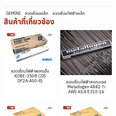
GEMINI
ลวดเชื่อมเหล็ก
ลวดเชื่อมไฟฟ้าเหล็ก
สินค้าที่เกี่ยวข้อง
ลวดเชื่อมไฟฟ้าพอกแข็ง
KOBE-350R (JIS
DF2A-400-R)
ลวดเชื่อมไฟฟ้าสแตนเลส
Metallogen 4842 Ti
AWS A5.4 E310-16