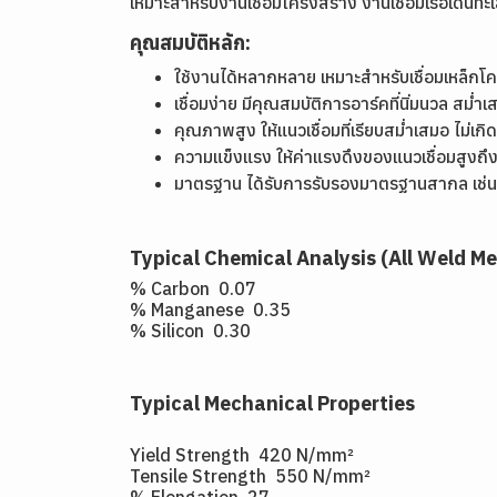
เหมาะสำหรับงานเชื่อมโครงสร้าง งานเชื่อมเรือเดินทะ
คุณสมบัติหลัก:
ใช้งานได้หลากหลาย เหมาะสำหรับเชื่อมเหล็กโค
เชื่อมง่าย มีคุณสมบัติการอาร์คที่นิ่มนวล สม่
คุณภาพสูง ให้แนวเชื่อมที่เรียบสม่ำเสมอ ไม่
ความแข็งแรง ให้ค่าแรงดึงของแนวเชื่อมสูง
มาตรฐาน ได้รับการรับรองมาตรฐานสากล เช
Typical Chemical Analysis (All Weld Me
% Carbon 0.07
% Manganese 0.35
% Silicon 0.30
Typical Mechanical Properties
Yield Strength 420 N/mm²
Tensile Strength 550 N/mm²