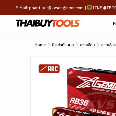
E-Mail: phantira.r@kvsengineer.com |
LINE
@TBT
ห
Home
สินค้าทั้งหมด
ลวดเชื่อม
ลวดเชื่อ