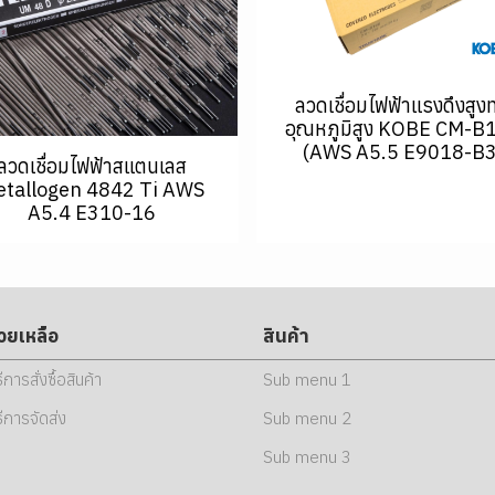
ลวดเชื่อมไฟฟ้าแรงดึงสูง
อุณหภูมิสูง KOBE CM-B
(AWS A5.5 E9018-B3
ลวดเชื่อมไฟฟ้าสแตนเลส
tallogen 4842 Ti AWS
A5.4 E310-16
่วยเหลือ
สินค้า
ธีการสั่งซื้อสินค้า
Sub menu 1
ธีการจัดส่ง
Sub menu 2
Sub menu 3