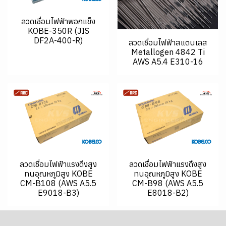
ลวดเชื่อมไฟฟ้าพอกแข็ง
KOBE-350R (JIS
DF2A-400-R)
ลวดเชื่อมไฟฟ้าสแตนเลส
Metallogen 4842 Ti
AWS A5.4 E310-16
ลวดเชื่อมไฟฟ้าแรงดึงสูง
ลวดเชื่อมไฟฟ้าแรงดึงสูง
ทนอุณหภูมิสูง KOBE
ทนอุณหภูมิสูง KOBE
CM-B108 (AWS A5.5
CM-B98 (AWS A5.5
E9018-B3)
E8018-B2)