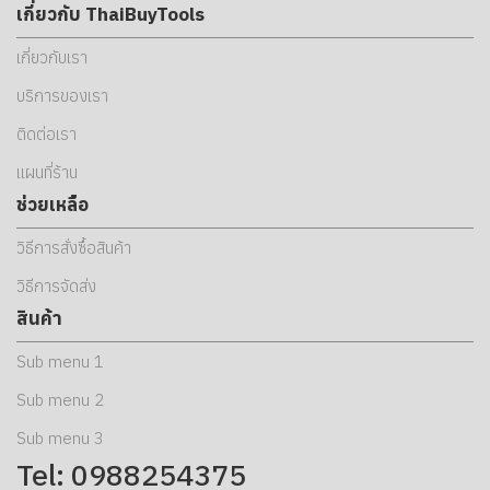
เกี่ยวกับ ThaiBuyTools
เกี่ยวกับเรา
บริการของเรา
ติดต่อเรา
แผนที่ร้าน
ช่วยเหลือ
วิธีการสั่งซื้อสินค้า
วิธีการจัดส่ง
สินค้า
Sub menu 1
Sub menu 2
Sub menu 3
Tel: 0988254375