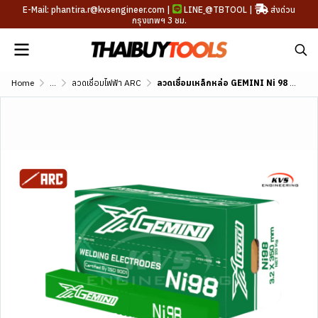
E-Mail: phantira.r@kvsengineer.com |
LINE
@TBTOOL
|
ส่งด่วน
กรุงเทพฯ 3 ชม.
Home
...
ลวดเชื่อมไฟฟ้า ARC
ลวดเชื่อมเหล็กหล่อ GEMINI Ni 98 AWS A5.15 ENi-Cl