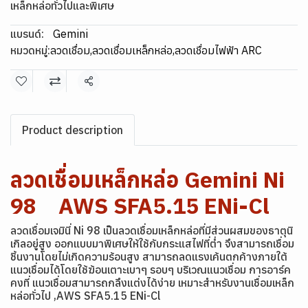
เหล็กหล่อทั่วไปและพิเศษ
แบรนด์:
Gemini
หมวดหมู่:
ลวดเชื่อม
,
ลวดเชื่อมเหล็กหล่อ
,
ลวดเชื่อมไฟฟ้า ARC
แชร์
Product description
ลวดเชื่อมเหล็กหล่อ Gemini Ni
98 AWS SFA5.15 ENi-Cl
ลวดเชื่อมเจมินี่ Ni 98 เป็นลวดเชื่อมเหล็กหล่อที่มีส่วนผสมของธาตุนิ
เกิลอยู่สูง ออกแบบมาพิเศษให้ใช้กับกระแสไฟที่ต่ำ จึงสามารถเชื่อม
ชิ้นงานโดยไม่เกิดความร้อนสูง สามารถลดแรงเค้นตกค้างภายใต้
แนวเชื่อมได้โดยใช้ฆ้อนเตาะเบาๆ รอบๆ บริเวณแนวเชื่อม การอาร์ค
คงที่ แนวเชื่อมสามารถกลึงแต่งได้ง่าย เหมาะสำหรับงานเชื่อมเหล็ก
หล่อทั่วไป ,AWS SFA5.15 ENi-Cl