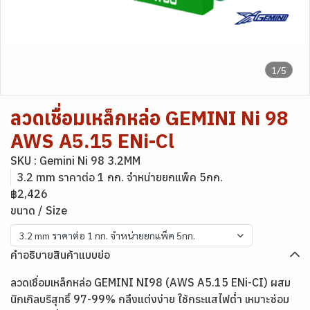
1/5
ลวดเชื่อมเหล็กหล่อ GEMINI Ni 98
AWS A5.15 ENi-Cl
SKU : Gemini Ni 98 3.2MM
3.2 mm ราคาต่อ 1 กก. จำหน่ายยกแพ็ค 5กก.
฿2,426
ขนาด / Size
3.2 mm ราคาต่อ 1 กก. จำหน่ายยกแพ็ค 5กก.
คำอธิบายสินค้าแบบย่อ
ลวดเชื่อมเหล็กหล่อ GEMINI NI98 (AWS A5.15 ENi-CI) ผสม
นิกเกิลบริสุทธิ์ 97-99% กลึงแต่งง่าย ใช้กระแสไฟต่ำ เหมาะซ่อม