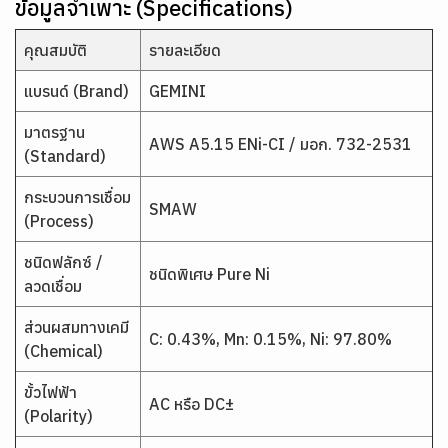
ข้อมูลจำเพาะ (Specifications)
คุณสมบัติ
รายละเอียด
แบรนด์ (Brand)
GEMINI
มาตรฐาน
AWS A5.15 ENi-CI / มอก. 732-2531
(Standard)
กระบวนการเชื่อม
SMAW
(Process)
ชนิดฟลักซ์ /
ชนิดพิเศษ Pure Ni
ลวดเชื่อม
ส่วนผสมทางเคมี
C: 0.43%, Mn: 0.15%, Ni: 97.80%
(Chemical)
ขั้วไฟฟ้า
AC หรือ DC±
(Polarity)