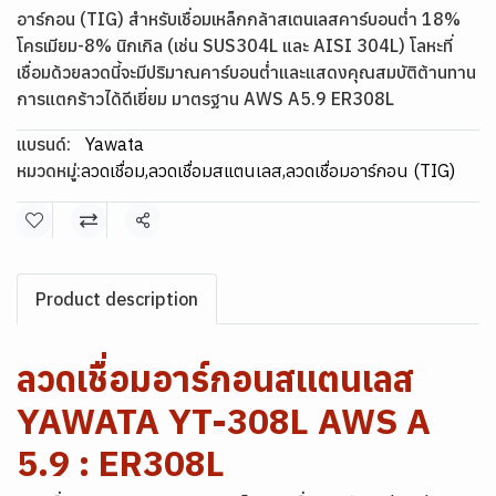
อาร์กอน (TIG) สำหรับเชื่อมเหล็กกล้าสเตนเลสคาร์บอนต่ำ 18%
โครเมียม-8% นิกเกิล (เช่น SUS304L และ AISI 304L) โลหะที่
เชื่อมด้วยลวดนี้จะมีปริมาณคาร์บอนต่ำและแสดงคุณสมบัติต้านทาน
การแตกร้าวได้ดีเยี่ยม มาตรฐาน AWS A5.9 ER308L
แบรนด์:
Yawata
หมวดหมู่:
ลวดเชื่อม
,
ลวดเชื่อมสแตนเลส
,
ลวดเชื่อมอาร์กอน (TIG)
แชร์
Product description
ลวดเชื่อมอาร์กอนสแตนเลส
YAWATA YT-308L AWS A
5.9 : ER308L