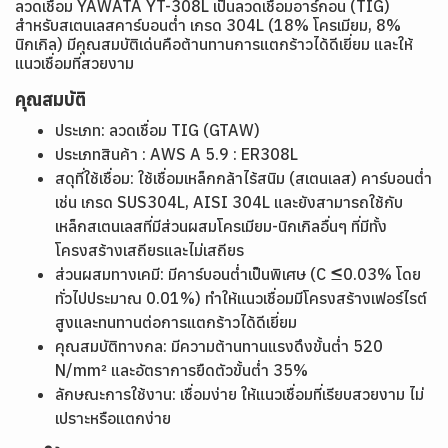
ลวดเชื่อม YAWATA YT-308L เป็นลวดเชื่อมอาร์กอน (TIG)
สำหรับสเตนเลสคาร์บอนต่ำ เกรด 304L (18% โครเมียม, 8%
นิกเกิล) มีคุณสมบัติเด่นคือต้านทานการแตกร้าวได้ดีเยี่ยม และให้
แนวเชื่อมที่สวยงาม
คุณสมบัติ
ประเภท: ลวดเชื่อม TIG (GTAW)
ประเภทสินค้า : AWS A 5.9 : ER308L
สดุที่ใช้เชื่อม: ใช้เชื่อมเหล็กกล้าไร้สนิม (สเตนเลส) คาร์บอนต่ำ
เช่น เกรด SUS304L, AISI 304L และยังสามารถใช้กับ
เหล็กสเตนเลสที่มีส่วนผสมโครเมียม-นิกเกิลอื่นๆ ที่มีทั้ง
โครงสร้างเสถียรและไม่เสถียร
ส่วนผสมทางเคมี: มีคาร์บอนต่ำเป็นพิเศษ (C ≤0.03% โดย
ทั่วไปประมาณ 0.01%) ทำให้แนวเชื่อมมีโครงสร้างเฟอร์ไรต์
สูงและทนทานต่อการแตกร้าวได้ดีเยี่ยม
คุณสมบัติทางกล: มีความต้านทานแรงดึงขั้นต่ำ 520
N/mm² และอัตราการยืดตัวขั้นต่ำ 35%
ลักษณะการใช้งาน: เชื่อมง่าย ให้แนวเชื่อมที่เรียบสวยงาม ไม่
เปราะหรือแตกง่าย