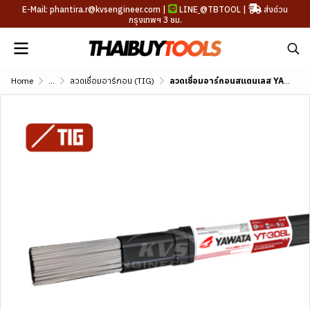
E-Mail: phantira.r@kvsengineer.com |
LINE
@TBTOOL
|
ส่งด่วน
กรุงเทพฯ 3 ชม.
Home
...
ลวดเชื่อมอาร์กอน (TIG)
ลวดเชื่อมอาร์กอนสแตนเลส YAWATA YT-308L (AWS A5.9 ER308L)