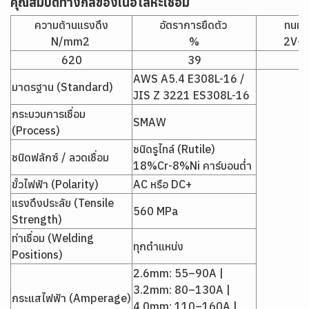
คุณสมบัติทางกลของเน้ือโลหะเชื่อม
ความต้านแรงดึง
อัตราการยืดตัว
ทนแร
N/mm2
%
2V-n
620
39
AWS A5.4 E308L-16 /
มาตรฐาน (Standard)
JIS Z 3221 ES308L-16
กระบวนการเชื่อม
SMAW
(Process)
ชนิดรูไทล์ (Rutile)
ชนิดฟลักซ์ / ลวดเชื่อม
18%Cr-8%Ni คาร์บอนต่ำ
ขั้วไฟฟ้า (Polarity)
AC หรือ DC+
แรงดึงประลัย (Tensile
560 MPa
Strength)
ท่าเชื่อม (Welding
ทุกตำแหน่ง
Positions)
2.6mm: 55–90A |
3.2mm: 80–130A |
กระแสไฟฟ้า (Amperage)
4.0mm: 110–160A |