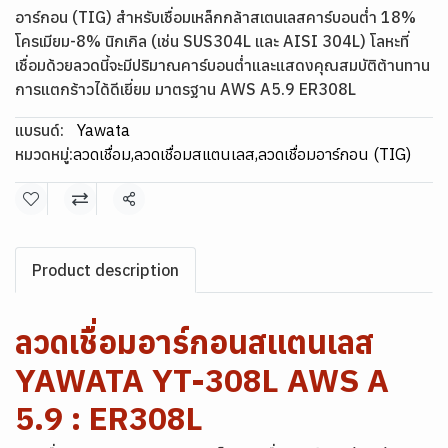
อาร์กอน (TIG) สำหรับเชื่อมเหล็กกล้าสเตนเลสคาร์บอนต่ำ 18%
โครเมียม-8% นิกเกิล (เช่น SUS304L และ AISI 304L) โลหะที่
เชื่อมด้วยลวดนี้จะมีปริมาณคาร์บอนต่ำและแสดงคุณสมบัติต้านทาน
การแตกร้าวได้ดีเยี่ยม มาตรฐาน AWS A5.9 ER308L
แบรนด์:
Yawata
หมวดหมู่:
ลวดเชื่อม
,
ลวดเชื่อมสแตนเลส
,
ลวดเชื่อมอาร์กอน (TIG)
แชร์
Product description
ลวดเชื่อมอาร์กอนสแตนเลส
YAWATA YT-308L AWS A
5.9 : ER308L