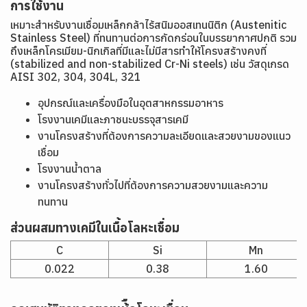
การใช้งาน
เหมาะสำหรับงานเชื่อมเหล็กกล้าไร้สนิมออสเทนนิติก (Austenitic
Stainless Steel) ที่ทนทานต่อการกัดกร่อนในบรรยากาศปกติ รวม
ถึงเหล็กโครเมียม-นิกเกิลที่มีและไม่มีสารทำให้โครงสร้างคงที่
(stabilized and non-stabilized Cr-Ni steels) เช่น วัสดุเกรด
AISI 302, 304, 304L, 321
อุปกรณ์และเครื่องมือในอุตสาหกรรมอาหาร
โรงงานเคมีและภาชนะบรรจุสารเคมี
งานโครงสร้างที่ต้องการความละเอียดและสวยงามของแนว
เชื่อม
โรงงานน้ำตาล
งานโครงสร้างทั่วไปที่ต้องการความสวยงามและความ
ทนทาน
ส่วนผสมทางเคมีในเนื้อโลหะเชื่อม
C
Si
Mn
0.022
0.38
1.60