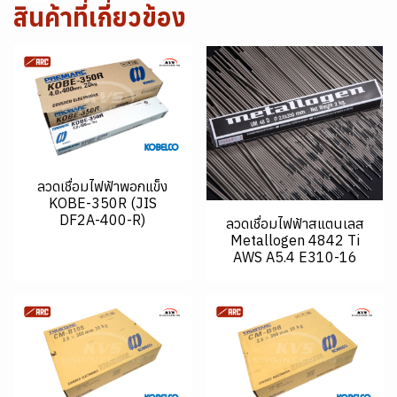
สินค้าที่เกี่ยวข้อง
ลวดเชื่อมไฟฟ้าพอกแข็ง
KOBE-350R (JIS
DF2A-400-R)
ลวดเชื่อมไฟฟ้าสแตนเลส
Metallogen 4842 Ti
AWS A5.4 E310-16