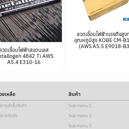
ลวดเชื่อมไฟฟ้าแรงดึงสูง
อุณหภูมิสูง KOBE CM-B
(AWS A5.5 E9018-B3
ลวดเชื่อมไฟฟ้าสแตนเลส
tallogen 4842 Ti AWS
A5.4 E310-16
่วยเหลือ
สินค้า
ธีการสั่งซื้อสินค้า
Sub menu 1
ธีการจัดส่ง
Sub menu 2
Sub menu 3