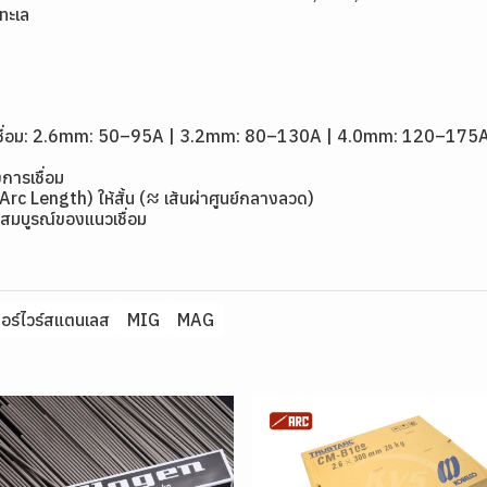
ทะเล
1
ดเชื่อม: 2.6mm: 50–95A | 3.2mm: 80–130A | 4.0mm: 120–175
การเชื่อม
(Arc Length) ให้สั้น (≈ เส้นผ่าศูนย์กลางลวด)
สมบูรณ์ของแนวเชื่อม
คอร์ไวร์สแตนเลส
MIG
MAG