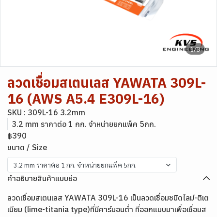
1/3
ลวดเชื่อมสเตนเลส YAWATA 309L-
16 (AWS A5.4 E309L-16)
SKU : 309L-16 3.2mm
3.2 mm ราคาต่อ 1 กก. จำหน่ายยกแพ็ค 5กก.
฿390
ขนาด / Size
3.2 mm ราคาต่อ 1 กก. จำหน่ายยกแพ็ค 5กก.
คำอธิบายสินค้าแบบย่อ
ลวดเชื่อมสเตนเลส YAWATA 309L-16 เป็นลวดเชื่อมชนิดไลม์-ติเต
เนียม (lime-titania type)ที่มีคาร์บอนต่ำ ที่ออกแบบมาเพื่อเชื่อมส