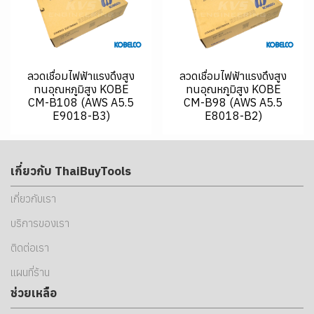
ลวดเชื่อมไฟฟ้าแรงดึงสูง
ลวดเชื่อมไฟฟ้าแรงดึงสูง
ทนอุณหภูมิสูง KOBE
ทนอุณหภูมิสูง KOBE
CM-B108 (AWS A5.5
CM-B98 (AWS A5.5
E9018-B3)
E8018-B2)
เกี่ยวกับ ThaiBuyTools
เกี่ยวกับเรา
บริการของเรา
ติดต่อเรา
แผนที่ร้าน
ช่วยเหลือ