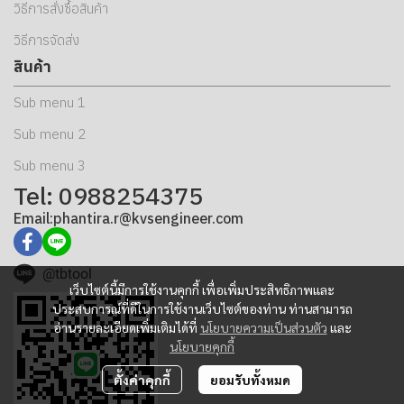
วิธีการสั่งซื้อสินค้า
วิธีการจัดส่ง
สินค้า
Sub menu 1
Sub menu 2
Sub menu 3
Tel: 0988254375
Email:phantira.r@kvsengineer.com
@tbtool
เว็บไซต์นี้มีการใช้งานคุกกี้ เพื่อเพิ่มประสิทธิภาพและ
ประสบการณ์ที่ดีในการใช้งานเว็บไซต์ของท่าน ท่านสามารถ
อ่านรายละเอียดเพิ่มเติมได้ที่
นโยบายความเป็นส่วนตัว
และ
นโยบายคุกกี้
ตั้งค่าคุกกี้
ยอมรับทั้งหมด