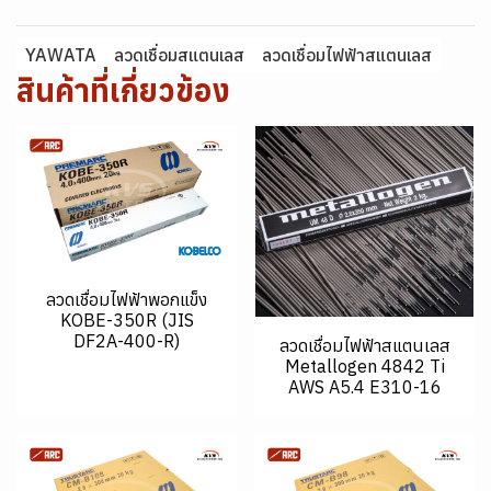
YAWATA
ลวดเชื่อมสแตนเลส
ลวดเชื่อมไฟฟ้าสแตนเลส
สินค้าที่เกี่ยวข้อง
ลวดเชื่อมไฟฟ้าพอกแข็ง
KOBE-350R (JIS
DF2A-400-R)
ลวดเชื่อมไฟฟ้าสแตนเลส
Metallogen 4842 Ti
AWS A5.4 E310-16