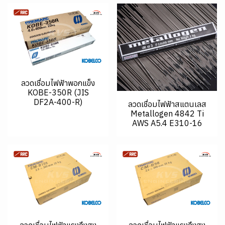
ลวดเชื่อมไฟฟ้าพอกแข็ง
KOBE-350R (JIS
DF2A-400-R)
ลวดเชื่อมไฟฟ้าสแตนเลส
Metallogen 4842 Ti
AWS A5.4 E310-16
ลวดเชื่อมไฟฟ้าแรงดึงสูง
ลวดเชื่อมไฟฟ้าแรงดึงสูง