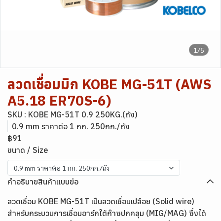
1/5
ลวดเชื่อมมิก KOBE MG-51T (AWS
A5.18 ER70S-6)
SKU : KOBE MG-51T 0.9 250KG.(ถัง)
0.9 mm ราคาต่อ 1 กก. 250กก./ถัง
฿91
ขนาด / Size
0.9 mm ราคาต่อ 1 กก. 250กก./ถัง
คำอธิบายสินค้าแบบย่อ
ลวดเชื่อม KOBE MG-51T เป็นลวดเชื่อมเปลือย (Solid wire)
สำหรับกระบวนการเชื่อมอาร์กใต้ก๊าซปกคลุม (MIG/MAG) ซึ่งได้