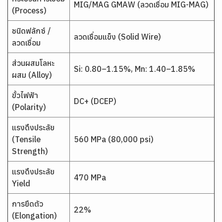
MIG/MAG GMAW (ลวดเชื่อม MIG-MAG)
(Process)
ชนิดฟลักซ์ /
ลวดเชื่อมแข็ง (Solid Wire)
ลวดเชื่อม
ส่วนผสมโลหะ
Si: 0.80–1.15%, Mn: 1.40–1.85%
ผสม (Alloy)
ขั้วไฟฟ้า
DC+ (DCEP)
(Polarity)
แรงดึงประลัย
(Tensile
560 MPa (80,000 psi)
Strength)
แรงดึงประลัย
470 MPa
Yield
การยืดตัว
22%
(Elongation)