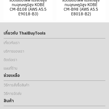
ทนอุณหภูมิสูง KOBE
ทนอุณหภูมิสูง KOBE
CM-B108 (AWS A5.5
CM-B98 (AWS A5.5
E9018-B3)
E8018-B2)
เกี่ยวกับ ThaiBuyTools
เกี่ยวกับเรา
บริการของเรา
ติดต่อเรา
แผนที่ร้าน
ช่วยเหลือ
วิธีการสั่งซื้อสินค้า
วิธีการจัดส่ง
สินค้า