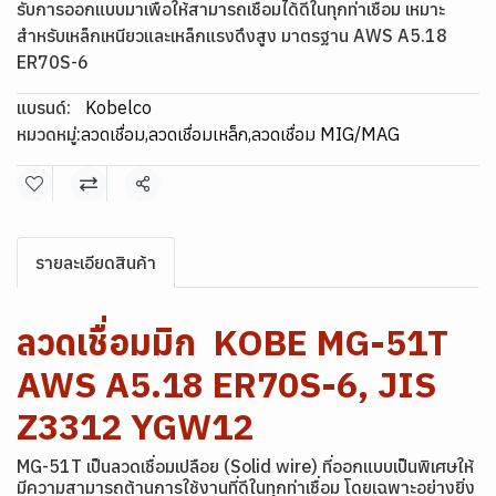
รับการออกแบบมาเพื่อให้สามารถเชื่อมได้ดีในทุกท่าเชื่อม เหมาะ
สำหรับเหล็กเหนียวและเหล็กแรงดึงสูง มาตรฐาน AWS A5.18
ER70S-6
แบรนด์:
Kobelco
หมวดหมู่:
ลวดเชื่อม
,
ลวดเชื่อมเหล็ก
,
ลวดเชื่อม MIG/MAG
แชร์
รายละเอียดสินค้า
ลวดเชื่อมมิก KOBE MG-51T
AWS A5.18 ER70S-6, JIS
Z3312 YGW12
MG-51T เป็นลวดเชื่อมเปลือย (Solid wire) ที่ออกแบบเป็นพิเศษให้
มีความสามารถต้านการใช้งานที่ดีในทุกท่าเชื่อม โดยเฉพาะอย่างยิ่ง