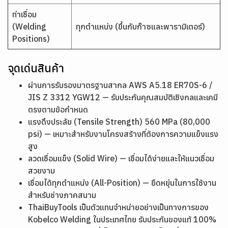
ท่าเชื่อม
(Welding
ทุกตำแหน่ง (ขึ้นกับก๊าซและพารามิเตอร์)
Positions)
จุดเด่นสินค้า
ผ่านการรับรองมาตรฐานสากล AWS A5.18 ER70S-6 /
JIS Z 3312 YGW12 — รับประกันคุณสมบัติเชิงกลและเคมี
ตรงตามข้อกำหนด
แรงดึงประลัย (Tensile Strength) 560 MPa (80,000
psi) — เหมาะสำหรับงานโครงสร้างที่ต้องการความแข็งแรง
สูง
ลวดเชื่อมแข็ง (Solid Wire) — เชื่อมได้ง่ายและให้แนวเชื่อม
สวยงาม
เชื่อมได้ทุกตำแหน่ง (All-Position) — ยืดหยุ่นในการใช้งาน
สำหรับช่างภาคสนาม
ThaiBuyTools เป็นตัวแทนจำหน่ายอย่างเป็นทางการของ
Kobelco Welding ในประเทศไทย รับประกันของแท้ 100%