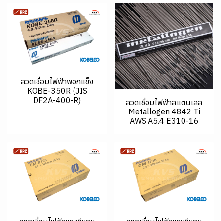
ลวดเชื่อมไฟฟ้าพอกแข็ง
KOBE-350R (JIS
DF2A-400-R)
ลวดเชื่อมไฟฟ้าสแตนเลส
Metallogen 4842 Ti
AWS A5.4 E310-16
ลวดเชื่อมไฟฟ้าแรงดึงสูง
ลวดเชื่อมไฟฟ้าแรงดึงสูง