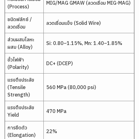
MIG/MAG GMAW (ลวดเชื่อม MIG-MAG)
(Process)
ชนิดฟลักซ์ /
ลวดเชื่อมแข็ง (Solid Wire)
ลวดเชื่อม
ส่วนผสมโลหะ
Si: 0.80–1.15%, Mn: 1.40–1.85%
ผสม (Alloy)
ขั้วไฟฟ้า
DC+ (DCEP)
(Polarity)
แรงดึงประลัย
(Tensile
560 MPa (80,000 psi)
Strength)
แรงดึงประลัย
470 MPa
Yield
การยืดตัว
22%
(Elongation)