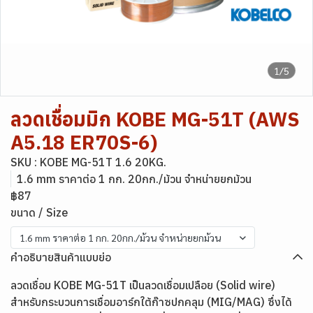
1/5
ลวดเชื่อมมิก KOBE MG-51T (AWS
A5.18 ER70S-6)
SKU : KOBE MG-51T 1.6 20KG.
1.6 mm ราคาต่อ 1 กก. 20กก./ม้วน จำหน่ายยกม้วน
฿87
ขนาด / Size
1.6 mm ราคาต่อ 1 กก. 20กก./ม้วน จำหน่ายยกม้วน
คำอธิบายสินค้าแบบย่อ
ลวดเชื่อม KOBE MG-51T เป็นลวดเชื่อมเปลือย (Solid wire)
สำหรับกระบวนการเชื่อมอาร์กใต้ก๊าซปกคลุม (MIG/MAG) ซึ่งได้