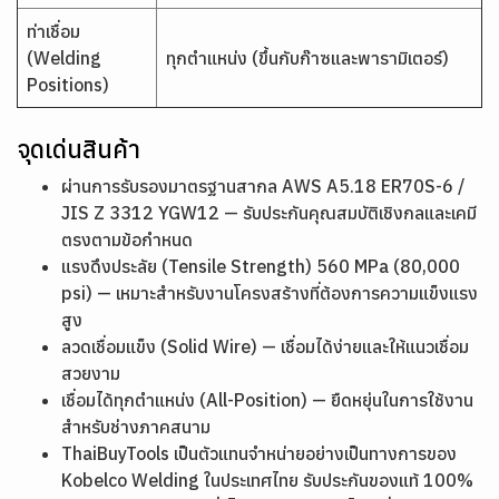
ท่าเชื่อม
(Welding
ทุกตำแหน่ง (ขึ้นกับก๊าซและพารามิเตอร์)
Positions)
จุดเด่นสินค้า
ผ่านการรับรองมาตรฐานสากล AWS A5.18 ER70S-6 /
JIS Z 3312 YGW12 — รับประกันคุณสมบัติเชิงกลและเคมี
ตรงตามข้อกำหนด
แรงดึงประลัย (Tensile Strength) 560 MPa (80,000
psi) — เหมาะสำหรับงานโครงสร้างที่ต้องการความแข็งแรง
สูง
ลวดเชื่อมแข็ง (Solid Wire) — เชื่อมได้ง่ายและให้แนวเชื่อม
สวยงาม
เชื่อมได้ทุกตำแหน่ง (All-Position) — ยืดหยุ่นในการใช้งาน
สำหรับช่างภาคสนาม
ThaiBuyTools เป็นตัวแทนจำหน่ายอย่างเป็นทางการของ
Kobelco Welding ในประเทศไทย รับประกันของแท้ 100%