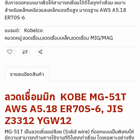
รับการออกแบบมาเพื่อให้สามารถเชื่อมได้ดีในทุกท่าเชื่อม เหมาะ
สำหรับเหล็กเหนียวและเหล็กแรงดึงสูง มาตรฐาน AWS A5.18
ER70S-6
แบรนด์:
Kobelco
หมวดหมู่:
ลวดเชื่อม
,
ลวดเชื่อมเหล็ก
,
ลวดเชื่อม MIG/MAG
แชร์
รายละเอียดสินค้า
ลวดเชื่อมมิก KOBE MG-51T
AWS A5.18 ER70S-6, JIS
Z3312 YGW12
MG-51T เป็นลวดเชื่อมเปลือย (Solid wire) ที่ออกแบบเป็นพิเศษให้
มีความสามารถต้านการใช้งานที่ดีในทุกท่าเชื่อม โดยเฉพาะอย่างยิ่ง