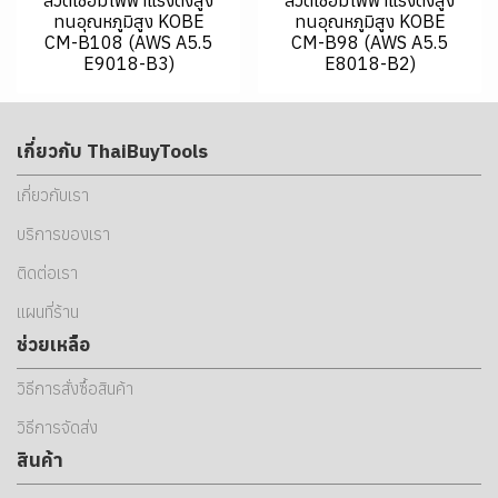
ทนอุณหภูมิสูง KOBE
ทนอุณหภูมิสูง KOBE
CM-B108 (AWS A5.5
CM-B98 (AWS A5.5
E9018-B3)
E8018-B2)
เกี่ยวกับ ThaiBuyTools
เกี่ยวกับเรา
บริการของเรา
ติดต่อเรา
แผนที่ร้าน
ช่วยเหลือ
วิธีการสั่งซื้อสินค้า
วิธีการจัดส่ง
สินค้า