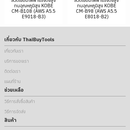
ทนอุณหภูมิสูง KOBE
ทนอุณหภูมิสูง KOBE
CM-B108 (AWS A5.5
CM-B98 (AWS A5.5
E9018-B3)
E8018-B2)
เกี่ยวกับ ThaiBuyTools
เกี่ยวกับเรา
บริการของเรา
ติดต่อเรา
แผนที่ร้าน
ช่วยเหลือ
วิธีการสั่งซื้อสินค้า
วิธีการจัดส่ง
สินค้า