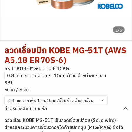
1/5
ลวดเชื่อมมิก KOBE MG-51T (AWS
A5.18 ER70S-6)
SKU : KOBE MG-51T 0.8 15KG.
0.8 mm ราคาต่อ 1 กก. 15กก./ม้วน จำหน่ายยกม้วน
฿91
ขนาด / Size
0.8 mm ราคาต่อ 1 กก. 15กก./ม้วน จำหน่ายยกม้วน
คำอธิบายสินค้าแบบย่อ
ลวดเชื่อม KOBE MG-51T เป็นลวดเชื่อมเปลือย (Solid wire)
สำหรับกระบวนการเชื่อมอาร์กใต้ก๊าซปกคลุม (MIG/MAG) ซึ่งได้