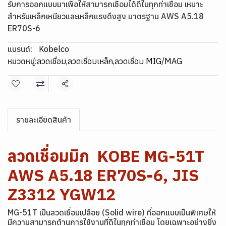
รับการออกแบบมาเพื่อให้สามารถเชื่อมได้ดีในทุกท่าเชื่อม เหมาะ
สำหรับเหล็กเหนียวและเหล็กแรงดึงสูง มาตรฐาน AWS A5.18
ER70S-6
แบรนด์:
Kobelco
หมวดหมู่:
ลวดเชื่อม
,
ลวดเชื่อมเหล็ก
,
ลวดเชื่อม MIG/MAG
แชร์
รายละเอียดสินค้า
ลวดเชื่อมมิก KOBE MG-51T
AWS A5.18 ER70S-6, JIS
Z3312 YGW12
MG-51T เป็นลวดเชื่อมเปลือย (Solid wire) ที่ออกแบบเป็นพิเศษให้
มีความสามารถต้านการใช้งานที่ดีในทุกท่าเชื่อม โดยเฉพาะอย่างยิ่ง