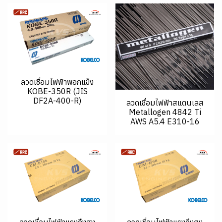
ลวดเชื่อมไฟฟ้าพอกแข็ง
KOBE-350R (JIS
DF2A-400-R)
ลวดเชื่อมไฟฟ้าสแตนเลส
Metallogen 4842 Ti
AWS A5.4 E310-16
ลวดเชื่อมไฟฟ้าแรงดึงสูง
ลวดเชื่อมไฟฟ้าแรงดึงสูง