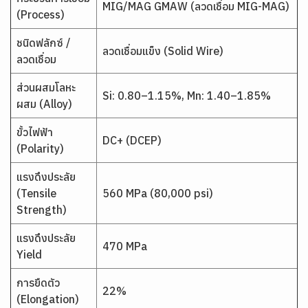
MIG/MAG GMAW (ลวดเชื่อม MIG-MAG)
(Process)
ชนิดฟลักซ์ /
ลวดเชื่อมแข็ง (Solid Wire)
ลวดเชื่อม
ส่วนผสมโลหะ
Si: 0.80–1.15%, Mn: 1.40–1.85%
ผสม (Alloy)
ขั้วไฟฟ้า
DC+ (DCEP)
(Polarity)
แรงดึงประลัย
(Tensile
560 MPa (80,000 psi)
Strength)
แรงดึงประลัย
470 MPa
Yield
การยืดตัว
22%
(Elongation)