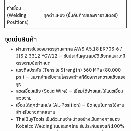
ท่าเชื่อม
(Welding
ทุกตำแหน่ง (ขึ้นกับก๊าซและพารามิเตอร์)
Positions)
จุดเด่นสินค้า
ผ่านการรับรองมาตรฐานสากล AWS A5.18 ER70S-6 /
JIS Z 3312 YGW12 — รับประกันคุณสมบัติเชิงกลและเคมี
ตรงตามข้อกำหนด
แรงดึงประลัย (Tensile Strength) 560 MPa (80,000
psi) — เหมาะสำหรับงานโครงสร้างที่ต้องการความแข็งแรง
สูง
ลวดเชื่อมแข็ง (Solid Wire) — เชื่อมได้ง่ายและให้แนวเชื่อม
สวยงาม
เชื่อมได้ทุกตำแหน่ง (All-Position) — ยืดหยุ่นในการใช้งาน
สำหรับช่างภาคสนาม
ThaiBuyTools เป็นตัวแทนจำหน่ายอย่างเป็นทางการของ
Kobelco Welding ในประเทศไทย รับประกันของแท้ 100%