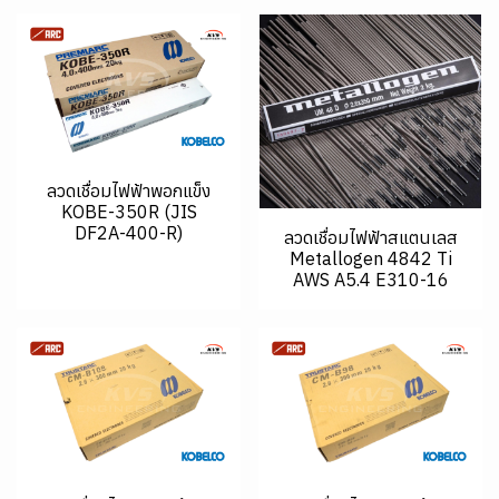
ลวดเชื่อมไฟฟ้าพอกแข็ง
KOBE-350R (JIS
DF2A-400-R)
ลวดเชื่อมไฟฟ้าสแตนเลส
Metallogen 4842 Ti
AWS A5.4 E310-16