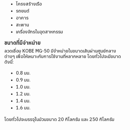
โครงสร้างเรือ
รถยนต์
อาคาร
สะพาน
เครื่องจักรในอุตสาหกรรม
ขนาดที่มีจำหน่าย
ลวดเชื่อม KOBE MG-50 มีจำหน่ายในขนาดเส้นผ่านศูนย์กลาง
ต่างๆ เพื่อให้เหมาะกับการใช้งานที่หลากหลาย โดยทั่วไปจะมีขนาด
ดังนี้:
0.8 มม.
0.9 มม.
1.0 มม.
1.2 มม.
1.4 มม.
1.6 มม.
โดยทั่วไปจะบรรจุในม้วนขนาด 20 กิโลกรัม และ 250 กิโลกรัม