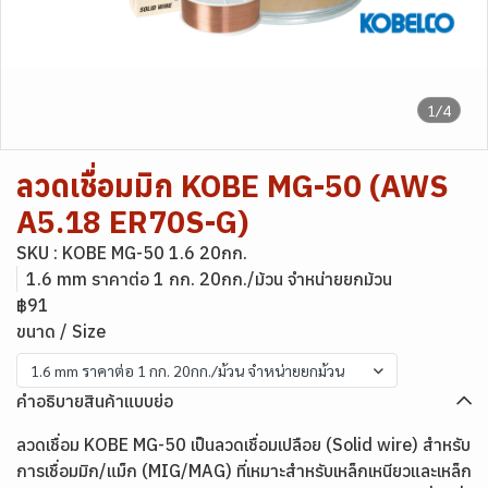
1/4
ลวดเชื่อมมิก KOBE MG-50 (AWS
A5.18 ER70S-G)
SKU : KOBE MG-50 1.6 20กก.
1.6 mm ราคาต่อ 1 กก. 20กก./ม้วน จำหน่ายยกม้วน
฿91
ขนาด / Size
1.6 mm ราคาต่อ 1 กก. 20กก./ม้วน จำหน่ายยกม้วน
คำอธิบายสินค้าแบบย่อ
ลวดเชื่อม KOBE MG-50 เป็นลวดเชื่อมเปลือย (Solid wire) สำหรับ
การเชื่อมมิก/แม็ก (MIG/MAG) ที่เหมาะสำหรับเหล็กเหนียวและเหล็ก