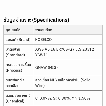
ข้อมูลจำเพาะ (Specifications)
คุณสมบัติ
รายละเอียด
แบรนด์ (Brand)
KOBELCO
มาตรฐาน
AWS A5.18 ER70S-G / JIS Z3312
(Standard)
YGW11
กระบวนการเชื่อม
GMAW (MIG)
(Process)
ชนิดฟลักซ์ /
ลวดเชื่อม MIG เหล็กกล้าทั่วไป (Solid
ลวดเชื่อม
Wire)
ส่วนผสมทางเคมี
C: 0.07%, Si: 0.80%, Mn: 1.50%
(Chemical)