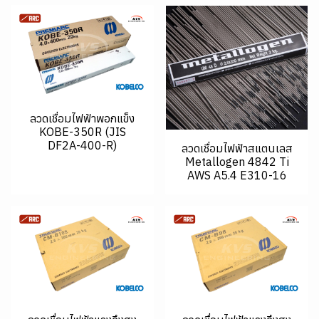
ลวดเชื่อมไฟฟ้าพอกแข็ง
KOBE-350R (JIS
DF2A-400-R)
ลวดเชื่อมไฟฟ้าสแตนเลส
Metallogen 4842 Ti
AWS A5.4 E310-16