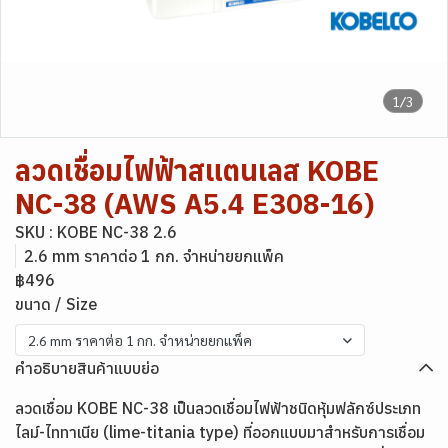
1/3
ลวดเชื่อมไฟฟ้าสแตนเลส KOBE
NC-38 (AWS A5.4 E308-16)
SKU : KOBE NC-38 2.6
2.6 mm ราคาต่อ 1 กก. จำหน่ายยกแพ็ค
฿496
ขนาด / Size
2.6 mm ราคาต่อ 1 กก. จำหน่ายยกแพ็ค
คำอธิบายสินค้าแบบย่อ
ลวดเชื่อม KOBE NC-38 เป็นลวดเชื่อมไฟฟ้าชนิดหุ้มฟลักซ์ประเภท
ไลม์-ไททาเนีย (lime-titania type) ที่ออกแบบมาสำหรับการเชื่อม