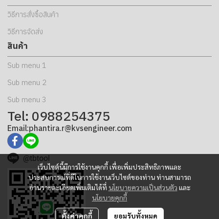
วิธีการสั่งซื้อสินค้า
วิธีการจัดส่ง
สินค้า
Sub menu 1
Sub menu 2
Sub menu 3
Tel: 0988254375
Email:phantira.r@kvsengineer.com
@tbtool
เว็บไซต์นี้มีการใช้งานคุกกี้ เพื่อเพิ่มประสิทธิภาพและ
ประสบการณ์ที่ดีในการใช้งานเว็บไซต์ของท่าน ท่านสามารถ
อ่านรายละเอียดเพิ่มเติมได้ที่
นโยบายความเป็นส่วนตัว
และ
นโยบายคุกกี้
ตั้งค่าคุกกี้
ยอมรับทั้งหมด