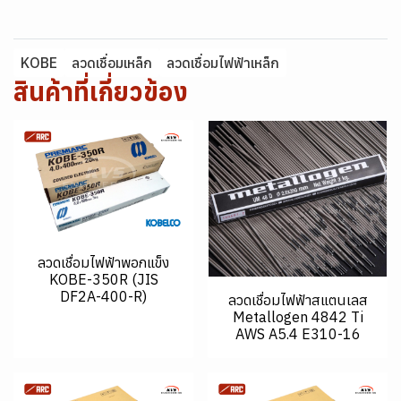
KOBE
ลวดเชื่อมเหล็ก
ลวดเชื่อมไฟฟ้าเหล็ก
สินค้าที่เกี่ยวข้อง
ลวดเชื่อมไฟฟ้าพอกแข็ง
KOBE-350R (JIS
DF2A-400-R)
ลวดเชื่อมไฟฟ้าสแตนเลส
Metallogen 4842 Ti
AWS A5.4 E310-16