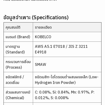
ข้อมูลจำเพาะ (Specifications)
คุณสมบัติ
รายละเอียด
แบรนด์ (Brand)
KOBELCO
มาตรฐาน
AWS A5.1 E7018 / JIS Z 3211
(Standard)
E4918
กระบวนการเชื่อม
SMAW
(Process)
ชนิดฟลักซ์ /
ชนิดเบสิก-ไฮโดรเจนต่ำผสมผงเหล็ก (Low-
ลวดเชื่อม
Hydrogen Iron Powder)
ส่วนผสมทางเคมี
C: 0.08%, Si: 0.84%, Mn: 0.97%, P:
(Chemical)
0.012%, S: 0.008%