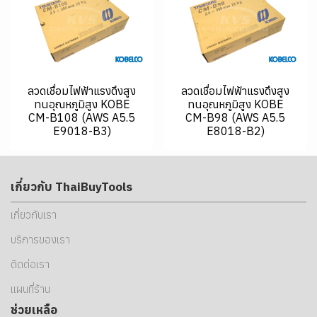
ลวดเชื่อมไฟฟ้าแรงดึงสูง
ลวดเชื่อมไฟฟ้าแรงดึงสูง
ทนอุณหภูมิสูง KOBE
ทนอุณหภูมิสูง KOBE
CM-B108 (AWS A5.5
CM-B98 (AWS A5.5
E9018-B3)
E8018-B2)
เกี่ยวกับ ThaiBuyTools
เกี่ยวกับเรา
บริการของเรา
ติดต่อเรา
แผนที่ร้าน
ช่วยเหลือ