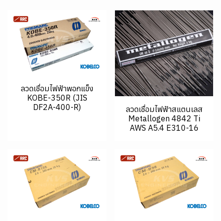
ลวดเชื่อมไฟฟ้าพอกแข็ง
KOBE-350R (JIS
DF2A-400-R)
ลวดเชื่อมไฟฟ้าสแตนเลส
Metallogen 4842 Ti
AWS A5.4 E310-16