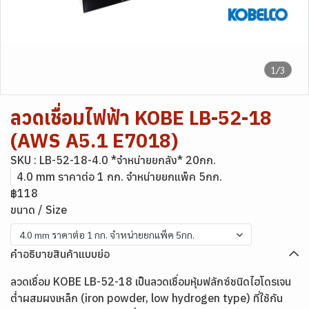
1/3
ลวดเชื่อมไฟฟ้า KOBE LB-52-18
(AWS A5.1 E7018)
SKU : LB-52-18-4.0 *จำหน่ายยกลัง* 20กก.
4.0 mm ราคาต่อ 1 กก. จำหน่ายยกแพ็ค 5กก.
฿118
ขนาด / Size
4.0 mm ราคาต่อ 1 กก. จำหน่ายยกแพ็ค 5กก.
คำอธิบายสินค้าแบบย่อ
ลวดเชื่อม KOBE LB-52-18 เป็นลวดเชื่อมหุ้มฟลักซ์ชนิดไฮโดรเจน
ต่ำผสมผงเหล็ก (iron powder, low hydrogen type) ที่ใช้กัน