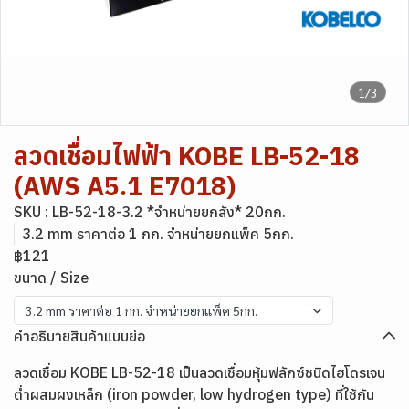
1/3
ลวดเชื่อมไฟฟ้า KOBE LB-52-18
(AWS A5.1 E7018)
SKU : LB-52-18-3.2 *จำหน่ายยกลัง* 20กก.
3.2 mm ราคาต่อ 1 กก. จำหน่ายยกแพ็ค 5กก.
฿121
ขนาด / Size
3.2 mm ราคาต่อ 1 กก. จำหน่ายยกแพ็ค 5กก.
คำอธิบายสินค้าแบบย่อ
ลวดเชื่อม KOBE LB-52-18 เป็นลวดเชื่อมหุ้มฟลักซ์ชนิดไฮโดรเจน
ต่ำผสมผงเหล็ก (iron powder, low hydrogen type) ที่ใช้กัน