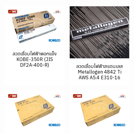
ลวดเชื่อมไฟฟ้าพอกแข็ง
KOBE-350R (JIS
DF2A-400-R)
ลวดเชื่อมไฟฟ้าสแตนเลส
Metallogen 4842 Ti
AWS A5.4 E310-16