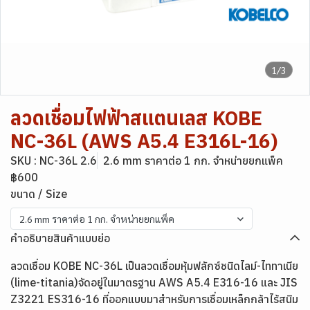
1/3
ลวดเชื่อมไฟฟ้าสแตนเลส KOBE
NC-36L (AWS A5.4 E316L-16)
SKU : NC-36L 2.6
2.6 mm ราคาต่อ 1 กก. จำหน่ายยกแพ็ค
฿600
ขนาด / Size
2.6 mm ราคาต่อ 1 กก. จำหน่ายยกแพ็ค
คำอธิบายสินค้าแบบย่อ
ลวดเชื่อม KOBE NC-36L เป็นลวดเชื่อมหุ้มฟลักซ์ชนิดไลม์-ไททาเนีย
(lime-titania)จัดอยู่ในมาตรฐาน AWS A5.4 E316-16 และ JIS
Z3221 ES316-16 ที่ออกแบบมาสำหรับการเชื่อมเหล็กกล้าไร้สนิม