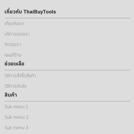
เกี่ยวกับ ThaiBuyTools
เกี่ยวกับเรา
บริการของเรา
ติดต่อเรา
แผนที่ร้าน
ช่วยเหลือ
วิธีการสั่งซื้อสินค้า
วิธีการจัดส่ง
สินค้า
Sub menu 1
Sub menu 2
Sub menu 3