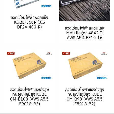
ลวดเชื่อมไฟฟ้าพอกแข็ง
KOBE-350R (JIS
DF2A-400-R)
ลวดเชื่อมไฟฟ้าสแตนเลส
Metallogen 4842 Ti
AWS A5.4 E310-16
ลวดเชื่อมไฟฟ้าแรงดึงสูง
ลวดเชื่อมไฟฟ้าแรงดึงสูง
ทนอุณหภูมิสูง KOBE
ทนอุณหภูมิสูง KOBE
CM-B108 (AWS A5.5
CM-B98 (AWS A5.5
E9018-B3)
E8018-B2)