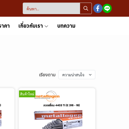
ราคา
เกี่ยวกับเรา
บทความ
เรียงตาม
ความน่าสนใจ
สินค้าใหม่