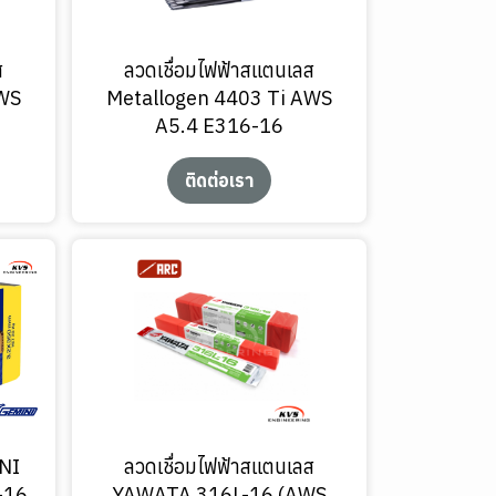
ส
ลวดเชื่อมไฟฟ้าสแตนเลส
AWS
Metallogen 4403 Ti AWS
A5.4 E316-16
ติดต่อเรา
INI
ลวดเชื่อมไฟฟ้าสแตนเลส
-16
YAWATA 316L-16 (AWS