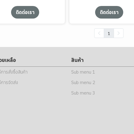
ติดต่อเรา
ติดต่อเรา
1
่วยเหลือ
สินค้า
ธีการสั่งซื้อสินค้า
Sub menu 1
ธีการจัดส่ง
Sub menu 2
Sub menu 3