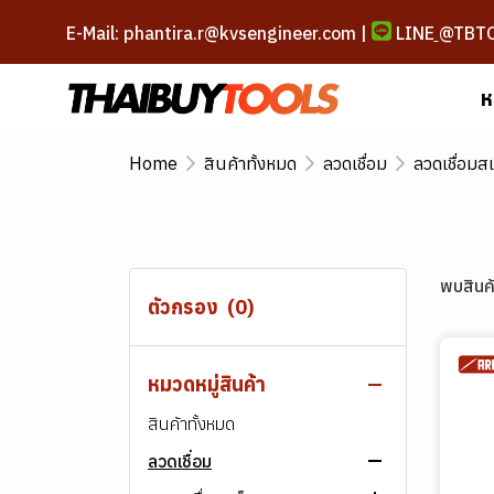
E-Mail: phantira.r@kvsengineer.com |
LINE
@TBT
ห
Home
สินค้าทั้งหมด
ลวดเชื่อม
ลวดเชื่อม
พบสินค้
ตัวกรอง
(0)
หมวดหมู่สินค้า
สินค้าทั้งหมด
ลวดเชื่อม