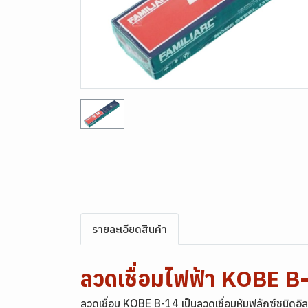
รายละเอียดสินค้า
ลวดเชื่อมไฟฟ้า KOBE 
ลวดเชื่อม KOBE B-14 เป็นลวดเชื่อมหุ้มฟลักซ์ชนิดอ