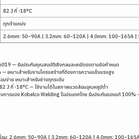
82 J ที่ -18°C
ทุกตำแหน่ง
2.6mm: 50–90A | 3.2mm: 60–120A | 4.0mm: 100–165A |
19 — รับประกันคุณสมบัติเชิงกลและเคมีตรงตามข้อกำหนด
 — เหมาะสำหรับงานโครงสร้างที่ต้องการความแข็งแรงสูง
ชื่อมง่าย เหมาะสำหรับช่างทุกระดับ
J ที่ -18°C — ใช้งานได้ในสภาพแวดล้อมอุณหภูมิต่ำ
งการของ Kobelco Welding ในประเทศไทย รับประกันของแท้ 100% — ส่งด
1
วดเชื่อม: 2.6mm: 50–90A | 3.2mm: 60–120A | 4.0mm: 100–16