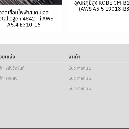
อุณหภูมิสูง KOBE CM-B
(AWS A5.5 E9018-B3
ลวดเชื่อมไฟฟ้าสแตนเลส
tallogen 4842 Ti AWS
A5.4 E310-16
่วยเหลือ
สินค้า
ธีการสั่งซื้อสินค้า
Sub menu 1
ธีการจัดส่ง
Sub menu 2
Sub menu 3