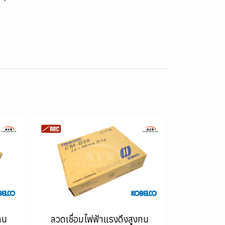
ทน
ลวดเชื่อมไฟฟ้าแรงดึงสูงทน