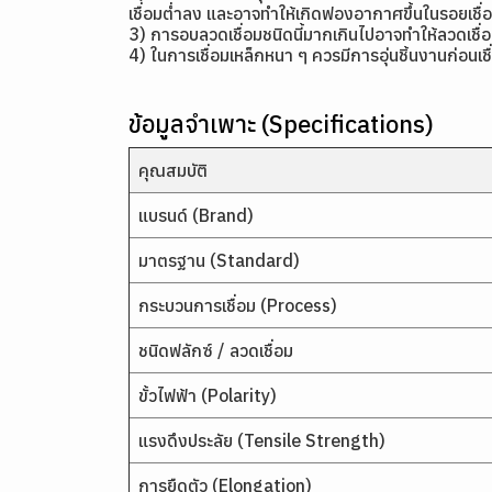
เชื่อมต่ำลง และอาจทำให้เกิดฟองอากาศขึ้นในรอยเชื่
3) การอบลวดเชื่อมชนิดนี้มากเกินไปอาจทำให้ลวดเชื่
4) ในการเชื่อมเหล็กหนา ๆ ควรมีการอุ่นชิ้นงานก่อนเชื
ข้อมูลจำเพาะ (Specifications)
คุณสมบัติ
แบรนด์ (Brand)
มาตรฐาน (Standard)
กระบวนการเชื่อม (Process)
ชนิดฟลักซ์ / ลวดเชื่อม
ขั้วไฟฟ้า (Polarity)
แรงดึงประลัย (Tensile Strength)
การยืดตัว (Elongation)