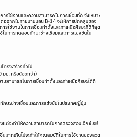
นการใช้งานและความสามารถในการเชื่อมที่ดี จึงเหมาะ
่อมรอยต่อฉากในท่าขนานนอน B-14 จะให้การปกคลุมของ
ใช้งานในการเชื่อมท่าตั้งและท่าเหนือศีรษะที่ดีที่สุด
ยมใช้ในการทดสอบทักษะช่างเชื่อมและการแข่งขันใน
โครงสร้างทั่วไป
มม. หรือน้อยกว่า)
ามสามารถในการเชื่อมท่าตั้งและท่าเหนือศีรษะได้ดี
ทักษะช่างเชื่อมและการแข่งขันในประเทศญี่ปุ่น
่เพียงแต่จะทำให้ความสามารถในการตรวจสอบเอ็กซ์เรย์
วามชื้นมากเกินไปจะทำให้คุณสมบัติในการใช้งานของลวด