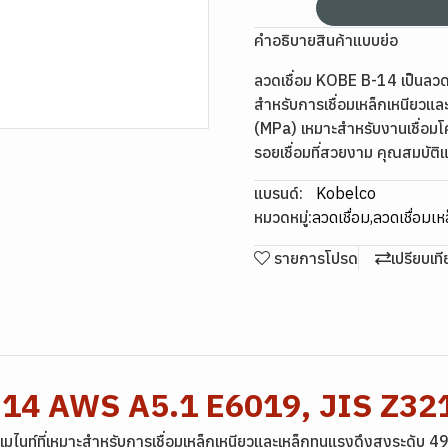
คำอธิบายสินค้าแบบย่อ
ลวดเชื่อม KOBE B-14 เป็นลวดเ
สำหรับการเชื่อมเหล็กเหนียวแ
(MPa) เหมาะสำหรับงานเชื่อมโค
รอยเชื่อมที่สวยงาม คุณสมบ
แบรนด์:
Kobelco
หมวดหมู่:
ลวดเชื่อม
,
ลวดเชื่อมเห
รายการโปรด
เปรียบเท
B-14 AWS A5.1 E6019, JIS Z3
ิลเมไนท์ที่เหมาะสำหรับการเชื่อมเหล็กเหนียวและเหล็กทนแรงดึงสูงระดับ