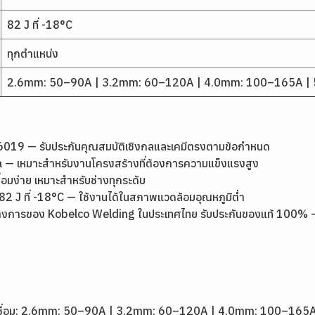
82 J ที่ -18°C
ทุกตำแหน่ง
2.6mm: 50–90A | 3.2mm: 60–120A | 4.0mm: 100–165A |
19 — รับประกันคุณสมบัติเชิงกลและเคมีตรงตามข้อกำหนด
 — เหมาะสำหรับงานโครงสร้างที่ต้องการความแข็งแรงสูง
ชื่อมง่าย เหมาะสำหรับช่างทุกระดับ
J ที่ -18°C — ใช้งานได้ในสภาพแวดล้อมอุณหภูมิต่ำ
งการของ Kobelco Welding ในประเทศไทย รับประกันของแท้ 100% — ส่งด
1
วดเชื่อม: 2.6mm: 50–90A | 3.2mm: 60–120A | 4.0mm: 100–16