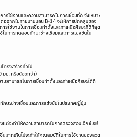
นการใช้งานและความสามารถในการเชื่อมที่ดี จึงเหมาะ
่อมรอยต่อฉากในท่าขนานนอน B-14 จะให้การปกคลุมของ
ใช้งานในการเชื่อมท่าตั้งและท่าเหนือศีรษะที่ดีที่สุด
ยมใช้ในการทดสอบทักษะช่างเชื่อมและการแข่งขันใน
โครงสร้างทั่วไป
มม. หรือน้อยกว่า)
ามสามารถในการเชื่อมท่าตั้งและท่าเหนือศีรษะได้ดี
ทักษะช่างเชื่อมและการแข่งขันในประเทศญี่ปุ่น
่เพียงแต่จะทำให้ความสามารถในการตรวจสอบเอ็กซ์เรย์
วามชื้นมากเกินไปจะทำให้คุณสมบัติในการใช้งานของลวด