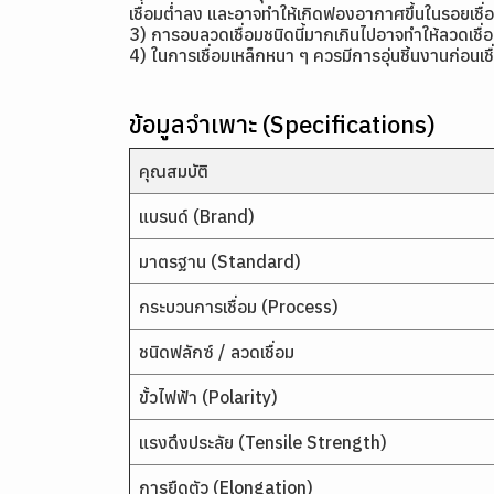
เชื่อมต่ำลง และอาจทำให้เกิดฟองอากาศขึ้นในรอยเชื่
3) การอบลวดเชื่อมชนิดนี้มากเกินไปอาจทำให้ลวดเชื่
4) ในการเชื่อมเหล็กหนา ๆ ควรมีการอุ่นชิ้นงานก่อนเชื
ข้อมูลจำเพาะ (Specifications)
คุณสมบัติ
แบรนด์ (Brand)
มาตรฐาน (Standard)
กระบวนการเชื่อม (Process)
ชนิดฟลักซ์ / ลวดเชื่อม
ขั้วไฟฟ้า (Polarity)
แรงดึงประลัย (Tensile Strength)
การยืดตัว (Elongation)