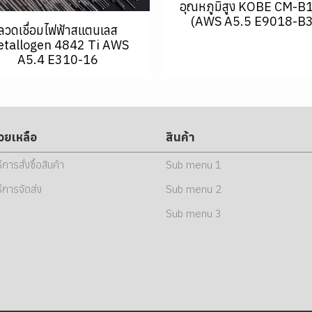
อุณหภูมิสูง KOBE CM-B
(AWS A5.5 E9018-B3
ลวดเชื่อมไฟฟ้าสแตนเลส
tallogen 4842 Ti AWS
A5.4 E310-16
่วยเหลือ
สินค้า
ธีการสั่งซื้อสินค้า
Sub menu 1
ธีการจัดส่ง
Sub menu 2
Sub menu 3