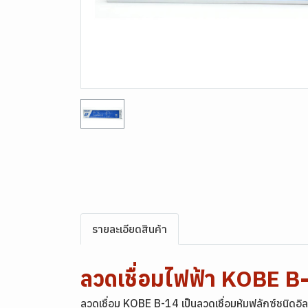
รายละเอียดสินค้า
ลวดเชื่อมไฟฟ้า KOBE 
ลวดเชื่อม KOBE B-14 เป็นลวดเชื่อมหุ้มฟลักซ์ชนิดอ