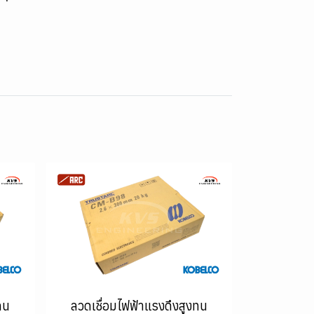
ทน
ลวดเชื่อมไฟฟ้าแรงดึงสูงทน