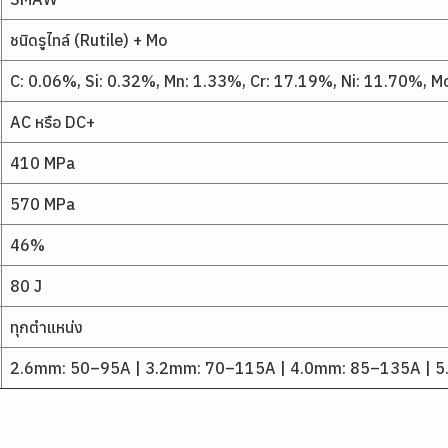
ชนิดรูไทล์ (Rutile) + Mo
C: 0.06%, Si: 0.32%, Mn: 1.33%, Cr: 17.19%, Ni: 11.70%, M
AC หรือ DC+
410 MPa
570 MPa
46%
80 J
ทุกตำแหน่ง
2.6mm: 50–95A | 3.2mm: 70–115A | 4.0mm: 85–135A | 