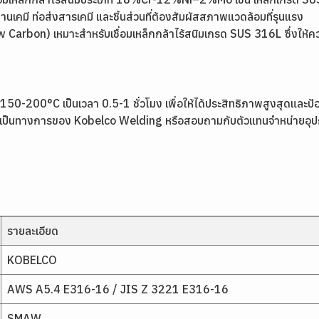
นเคมี ท่อส่งสารเคมี และชิ้นส่วนที่ต้องสัมผัสสภาพแวดล้อมที่รุนแรง
ow Carbon) เหมาะสำหรับเชื่อมเหล็กกล้าไร้สนิมเกรด SUS 316L ซึ่งใ
150-200°C เป็นเวลา 0.5-1 ชั่วโมง เพื่อให้ได้ประสิทธิภาพสูงสุดและป้
่างเป็นทางการของ
Kobelco Welding
หรือสอบถามกับตัวแทนจำหน่ายอุป
รายละเอียด
KOBELCO
AWS A5.4 E316-16 / JIS Z 3221 E316-16
SMAW