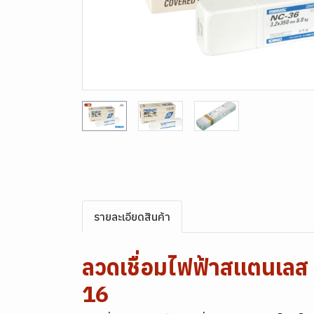
รายละเอียดสินค้า
ลวดเชื่อมไฟฟ้าสแตนเล
16