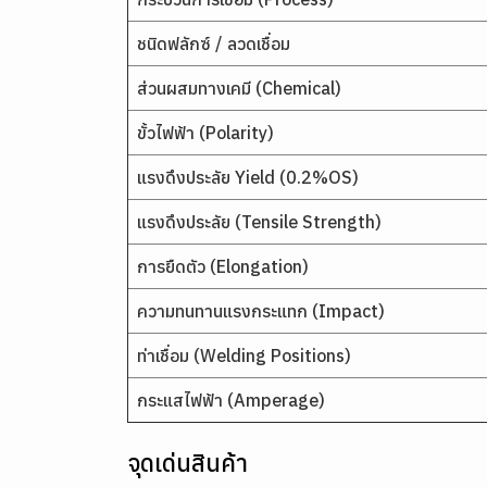
ชนิดฟลักซ์ / ลวดเชื่อม
ส่วนผสมทางเคมี (Chemical)
ขั้วไฟฟ้า (Polarity)
แรงดึงประลัย Yield (0.2%OS)
แรงดึงประลัย (Tensile Strength)
การยืดตัว (Elongation)
ความทนทานแรงกระแทก (Impact)
ท่าเชื่อม (Welding Positions)
กระแสไฟฟ้า (Amperage)
จุดเด่นสินค้า