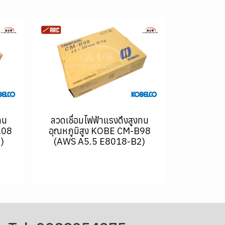
ทน
ลวดเชื่อมไฟฟ้าแรงดึงสูงทน
108
อุณหภูมิสูง KOBE CM-B98
)
(AWS A5.5 E8018-B2)