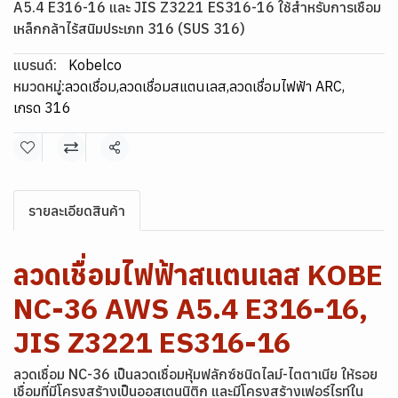
A5.4 E316-16 และ JIS Z3221 ES316-16 ใช้สำหรับการเชื่อม
เหล็กกล้าไร้สนิมประเภท 316 (SUS 316)
แบรนด์:
Kobelco
หมวดหมู่:
ลวดเชื่อม
,
ลวดเชื่อมสแตนเลส
,
ลวดเชื่อมไฟฟ้า ARC
,
เกรด 316
แชร์
รายละเอียดสินค้า
ลวดเชื่อมไฟฟ้าสแตนเลส KOBE
NC-36 AWS A5.4 E316-16,
JIS Z3221 ES316-16
ลวดเชื่อม NC-36 เป็นลวดเชื่อมหุ้มฟลักซ์ชนิดไลม์-ไตตาเนีย ให้รอย
เชื่อมที่มีโครงสร้างเป็นออสเตนนิติก และมีโครงสร้างเฟอร์ไรท์ใน