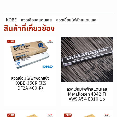
KOBE
ลวดเชื่อมสแตนเลส
ลวดเชื่อมไฟฟ้าสแตนเลส
สินค้าที่เกี่ยวข้อง
ลวดเชื่อมไฟฟ้าพอกแข็ง
KOBE-350R (JIS
DF2A-400-R)
ลวดเชื่อมไฟฟ้าสแตนเลส
Metallogen 4842 Ti
AWS A5.4 E310-16