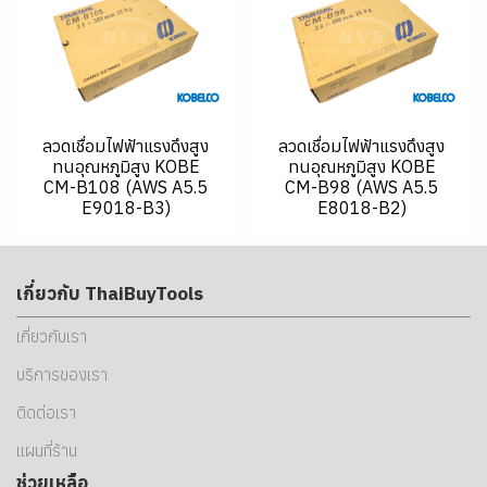
ลวดเชื่อมไฟฟ้าแรงดึงสูง
ลวดเชื่อมไฟฟ้าแรงดึงสูง
ทนอุณหภูมิสูง KOBE
ทนอุณหภูมิสูง KOBE
CM-B108 (AWS A5.5
CM-B98 (AWS A5.5
E9018-B3)
E8018-B2)
เกี่ยวกับ ThaiBuyTools
เกี่ยวกับเรา
บริการของเรา
ติดต่อเรา
แผนที่ร้าน
ช่วยเหลือ