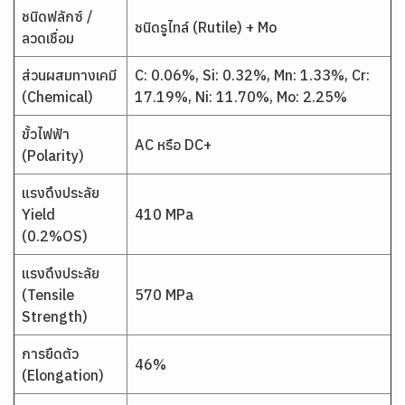
ชนิดฟลักซ์ /
ชนิดรูไทล์ (Rutile) + Mo
ลวดเชื่อม
ส่วนผสมทางเคมี
C: 0.06%, Si: 0.32%, Mn: 1.33%, Cr:
(Chemical)
17.19%, Ni: 11.70%, Mo: 2.25%
ขั้วไฟฟ้า
AC หรือ DC+
(Polarity)
แรงดึงประลัย
Yield
410 MPa
(0.2%OS)
แรงดึงประลัย
(Tensile
570 MPa
Strength)
การยืดตัว
46%
(Elongation)