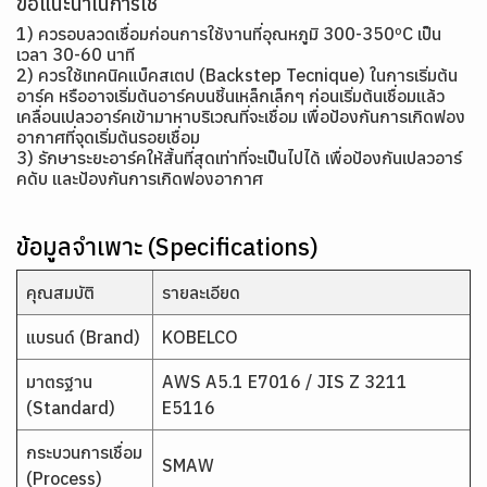
ข้อแนะนำในการใช้
1) ควรอบลวดเชื่อมก่อนการใช้งานที่อุณหภูมิ 300-350ºC เป็น
เวลา 30-60 นาที
2) ควรใช้เทคนิคแบ็คสเตป (Backstep Tecnique) ในการเริ่มต้น
อาร์ค หรืออาจเริ่มต้นอาร์คบนชิ้นเหล็กเล็กๆ ก่อนเริ่มต้นเชื่อมแล้ว
เคลื่อนเปลวอาร์คเข้ามาหาบริเวณที่จะเชื่อม เพื่อป้องกันการเกิดฟอง
อากาศที่จุดเริ่มต้นรอยเชื่อม
3) รักษาระยะอาร์คให้สั้นที่สุดเท่าที่จะเป็นไปได้ เพื่อป้องกันเปลวอาร์
คดับ และป้องกันการเกิดฟองอากาศ
ข้อมูลจำเพาะ (Specifications)
คุณสมบัติ
รายละเอียด
แบรนด์ (Brand)
KOBELCO
มาตรฐาน
AWS A5.1 E7016 / JIS Z 3211
(Standard)
E5116
กระบวนการเชื่อม
SMAW
(Process)