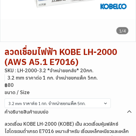
1/4
ลวดเชื่อมไฟฟ้า KOBE LH-2000
(AWS A5.1 E7016)
SKU : LH-2000-3.2 *จำหน่ายยกลัง* 20กก.
3.2 mm ราคาต่อ 1 กก. จำหน่ายยกแพ็ค 5กก.
฿80
ขนาด / Size
3.2 mm ราคาต่อ 1 กก. จำหน่ายยกแพ็ค 5กก.
คำอธิบายสินค้าแบบย่อ
ลวดเชื่อม KOBE LH-2000 (KOBE) เป็น ลวดเชื่อมหุ้มฟลักซ์
ไฮโดรเจนต่ำเกรด E7016 เหมาะสำหรับ เชื่อมเหล็กเหนียวและเหล็ก