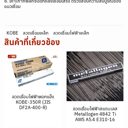
6. เคาะกากฟลักซ์ออกหลังเชื่อมเสร็จ ตรวจสอบความสมบูรณ์ของ
แนวเชื่อม
KOBE
ลวดเชื่อมเหล็ก
ลวดเชื่อมไฟฟ้าเหล็ก
สินค้าที่เกี่ยวข้อง
ลวดเชื่อมไฟฟ้าพอกแข็ง
KOBE-350R (JIS
DF2A-400-R)
ลวดเชื่อมไฟฟ้าสแตนเลส
Metallogen 4842 Ti
AWS A5.4 E310-16