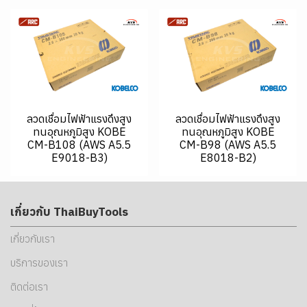
ลวดเชื่อมไฟฟ้าแรงดึงสูง
ลวดเชื่อมไฟฟ้าแรงดึงสูง
ทนอุณหภูมิสูง KOBE
ทนอุณหภูมิสูง KOBE
CM-B108 (AWS A5.5
CM-B98 (AWS A5.5
E9018-B3)
E8018-B2)
เกี่ยวกับ ThaiBuyTools
เกี่ยวกับเรา
บริการของเรา
ติดต่อเรา