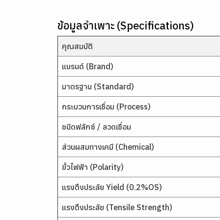
ข้อมูลจำเพาะ (Specifications)
คุณสมบัติ
แบรนด์ (Brand)
มาตรฐาน (Standard)
กระบวนการเชื่อม (Process)
ชนิดฟลักซ์ / ลวดเชื่อม
ส่วนผสมทางเคมี (Chemical)
ขั้วไฟฟ้า (Polarity)
แรงดึงประลัย Yield (0.2%OS)
แรงดึงประลัย (Tensile Strength)