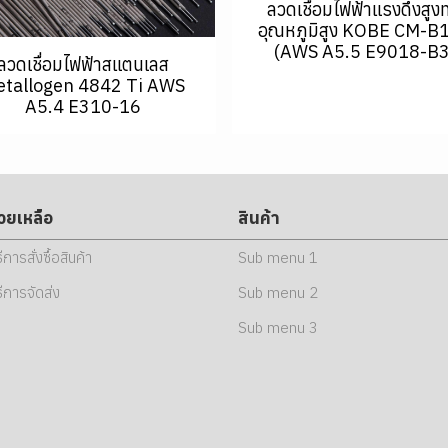
ลวดเชื่อมไฟฟ้าแรงดึงสูง
อุณหภูมิสูง KOBE CM-B
(AWS A5.5 E9018-B3
ลวดเชื่อมไฟฟ้าสแตนเลส
tallogen 4842 Ti AWS
A5.4 E310-16
่วยเหลือ
สินค้า
ธีการสั่งซื้อสินค้า
Sub menu 1
ธีการจัดส่ง
Sub menu 2
Sub menu 3