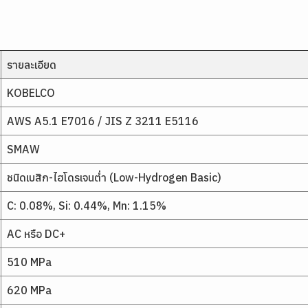
รายละเอียด
KOBELCO
AWS A5.1 E7016 / JIS Z 3211 E5116
SMAW
ชนิดเบสิก-ไฮโดรเจนต่ำ (Low-Hydrogen Basic)
C: 0.08%, Si: 0.44%, Mn: 1.15%
AC หรือ DC+
510 MPa
620 MPa