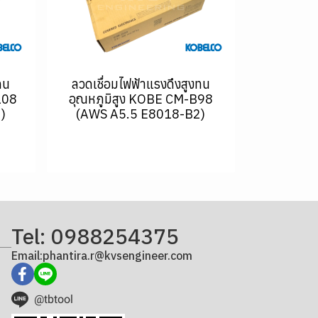
ทน
ลวดเชื่อมไฟฟ้าแรงดึงสูงทน
108
อุณหภูมิสูง KOBE CM-B98
)
(AWS A5.5 E8018-B2)
Tel: 0988254375
Email:phantira.r@kvsengineer.com
@tbtool