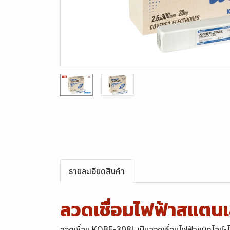
รายละเอียดสินค้า
ลวดเชื่อมไฟฟ้าสแต
ลวดเชื่อม KOBE-308L เป็นลวดเชื่อมไฟฟ้าชนิดไลม์-