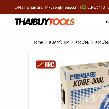
E-Mail: phantira.r@kvsengineer.com |
LINE
@TBT
ห
Home
สินค้าทั้งหมด
ลวดเชื่อม
ลวดเชื่