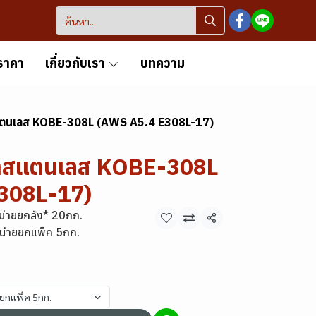
ราคา
เกี่ยวกับเรา
บทความ
สแตนเลส KOBE-308L (AWS A5.4 E308L-17)
ฟ้าสแตนเลส KOBE-308L
308L-17)
น่ายยกลัง* 20กก.
แชร์
น่ายยกแพ็ค 5กก.
ยยกแพ็ค 5กก.