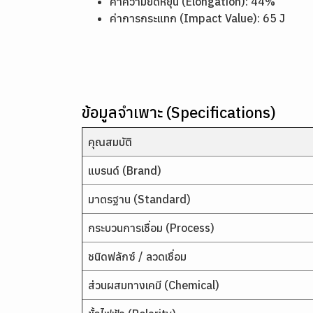
ค่าความยืดหยุ่น (Elongation): 44%
ค่าการกระแทก (Impact Value): 65 J
ข้อมูลจำเพาะ (Specifications)
คุณสมบัติ
แบรนด์ (Brand)
มาตรฐาน (Standard)
กระบวนการเชื่อม (Process)
ชนิดฟลักซ์ / ลวดเชื่อม
ส่วนผสมทางเคมี (Chemical)