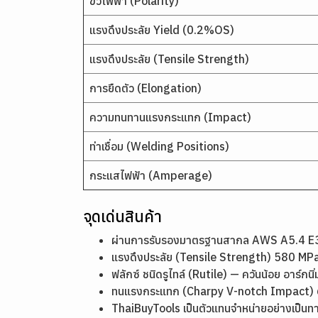
ขั้วไฟฟ้า (Polarity)
แรงดึงประลัย Yield (0.2%OS)
แรงดึงประลัย (Tensile Strength)
การยืดตัว (Elongation)
ความทนทานแรงกระแทก (Impact)
ท่าเชื่อม (Welding Positions)
กระแสไฟฟ้า (Amperage)
จุดเด่นสินค้า
ผ่านการรับรองมาตรฐานสากล AWS A5.4 E30
แรงดึงประลัย (Tensile Strength) 580 MPa
ฟลักซ์ ชนิดรูไทล์ (Rutile) — ควันน้อย อาร์กนิ่
ทนแรงกระแทก (Charpy V-notch Impact) 65
ThaiBuyTools เป็นตัวแทนจำหน่ายอย่างเป็นทา