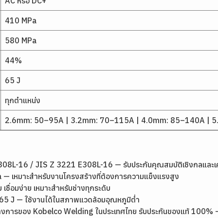
AC หรือ DC+
410 MPa
580 MPa
44%
65 J
ทุกตำแหน่ง
2.6mm: 50–95A | 3.2mm: 70–115A | 4.0mm: 85–140A | 
8L-16 / JIS Z 3221 E308L-16 — รับประกันคุณสมบัติเชิงกลและ
 — เหมาะสำหรับงานโครงสร้างที่ต้องการความแข็งแรงสูง
ม เชื่อมง่าย เหมาะสำหรับช่างทุกระดับ
 J — ใช้งานได้ในสภาพแวดล้อมอุณหภูมิต่ำ
งการของ Kobelco Welding ในประเทศไทย รับประกันของแท้ 100% — ส่งด