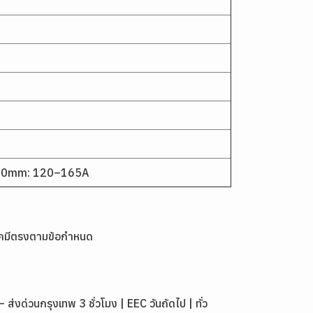
5.0mm: 120–165A
เคมีตรงตามข้อกำหนด
่วนกรุงเทพ 3 ชั่วโมง | EEC วันถัดไป | ทั่ว