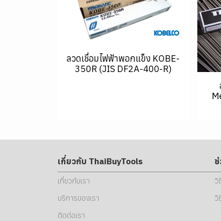
ลวดเชื่อมไฟฟ้าพอกแข็ง KOBE-
350R (JIS DF2A-400-R)
Me
เกี่ยวกับ ThaiBuyTools
ช
เกี่ยวกับเรา
วิ
บริการของเรา
วิ
ติดต่อเรา