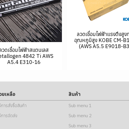
ลวดเชื่อมไฟฟ้าแรงดึงสูง
อุณหภูมิสูง KOBE CM-B
(AWS A5.5 E9018-B3
ลวดเชื่อมไฟฟ้าสแตนเลส
tallogen 4842 Ti AWS
A5.4 E310-16
่วยเหลือ
สินค้า
ธีการสั่งซื้อสินค้า
Sub menu 1
ธีการจัดส่ง
Sub menu 2
Sub menu 3