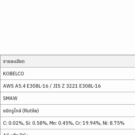
รายละเอียด
KOBELCO
AWS A5.4 E308L-16 / JIS Z 3221 E308L-16
SMAW
ชนิดรูไทล์ (Rutile)
C: 0.02%, Si: 0.58%, Mn: 0.45%, Cr: 19.94%, Ni: 8.75%