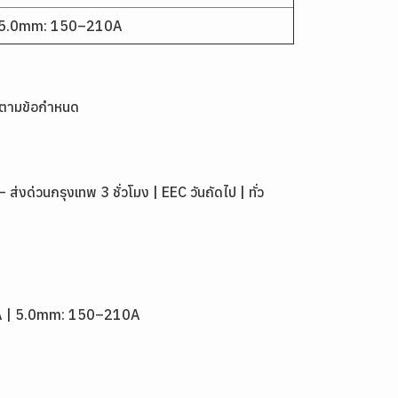
 5.0mm: 150–210A
งตามข้อกำหนด
่วนกรุงเทพ 3 ชั่วโมง | EEC วันถัดไป | ทั่ว
5A | 5.0mm: 150–210A