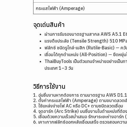
กระแสไฟฟ้า (Amperage)
จุดเด่นสินค้า
ผ่านการรับรองมาตรฐานสากล AWS A5.1 E60
แรงดึงประลัย (Tensile Strength) 510 MPa
ฟลักซ์ ชนิดรูไทล์-เบสิก (Rutile-Basic) — ควัน
เชื่อมได้ทุกตำแหน่ง (All-Position) — ยืดหย
ThaiBuyTools เป็นตัวแทนจำหน่ายอย่างเป็นทา
ประเทศ 1–3 วัน
วิธีการใช้งาน
1. อุ่นชิ้นงานหากต้องการ ตามมาตรฐาน AWS D1.
2. ตั้งค่ากระแสไฟฟ้า (Amperage) ตามขนาดล
3. ใช้แหล่งจ่ายไฟ AC หรือ DC+ ตามชนิดลวดเชื่อม
4. จุดอาร์ก (Arc Strike) บนชิ้นงานในตำแหน่งที่ต้อง
5. เชื่อมด้วยความเร็วสม่ำเสมอ รักษาระยะห่างอาร์ก 
6. เคาะกากฟลักซ์ออกหลังเชื่อมเสร็จ ตรวจสอบความ