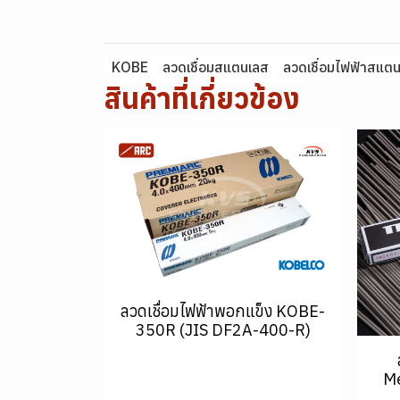
KOBE
ลวดเชื่อมสแตนเลส
ลวดเชื่อมไฟฟ้าสแต
สินค้าที่เกี่ยวข้อง
ลวดเชื่อมไฟฟ้าพอกแข็ง KOBE-
350R (JIS DF2A-400-R)
Me