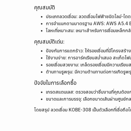
คุณสมบัติ
ประเภทลวดเชื่อม: ลวดเชื่อมไฟฟ้าชนิดไลม์-ไ
การจำแนกตามมาตรฐาน AWS: AWS A5.4 
โลหะที่เหมาะสม: เหมาะสำหรับการเชื่อมเหล็ก
คุณสมบัติเด่น:
ป้องกันการแตกร้าว: ให้รอยเชื่อมที่มีโครงสร้า
ใช้งานง่าย: การอาร์คเรียบสม่ำเสมอ สะเก็ดไฟ
รอยเชื่อมสวยงาม: เกล็ดรอยเชื่อมมีความเรี
ต้านทานรูพรุน: มีความต้านทานต่อการเกิดรูพรุน
ปัจจัยในการเลือกซื้อ
เกรดสแตนเลส: ตรวจสอบว่าชิ้นงานที่คุณต้อง
ขนาดและการบรรจุ: เลือกขนาดเส้นผ่านศูนย์ก
โดยสรุป ลวดเชื่อม KOBE-308 เป็นตัวเลือกที่เชื่อถ