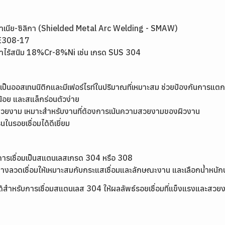
ตตาเนีย-ซิลิกา (Shielded Metal Arc Welding - SMAW)
E308-17
กล้าไร้สนิม 18%Cr-8%Ni เช่น เกรด SUS 304
งเป็นออสเทนนิติกและมีเฟอร์ไรท์ในปริมาณที่เหมาะสม ช่วยป้องกันการแตกร้
น้อย และสแล็กร่อนตัวง่าย
ยบสวยงาม เหมาะสำหรับงานที่ต้องการเน้นความสวยงามของผิวงาน
ในรอยเชื่อมได้ดีเยี่ยม
การเชื่อมเป็นสแตนเลสเกรด 304 หรือ 308
ลางลวดเชื่อมให้เหมาะสมกับกระแสเชื่อมและลักษณะงาน และเลือกน้ำหน
ือได้สำหรับการเชื่อมสแตนเลส 304 ให้ผลลัพธ์รอยเชื่อมที่แข็งแรงและสว