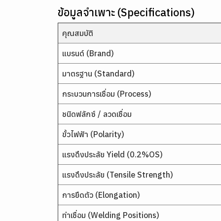
ข้อมูลจำเพาะ (Specifications)
คุณสมบัติ
แบรนด์ (Brand)
มาตรฐาน (Standard)
กระบวนการเชื่อม (Process)
ชนิดฟลักซ์ / ลวดเชื่อม
ขั้วไฟฟ้า (Polarity)
แรงดึงประลัย Yield (0.2%OS)
แรงดึงประลัย (Tensile Strength)
การยืดตัว (Elongation)
ท่าเชื่อม (Welding Positions)