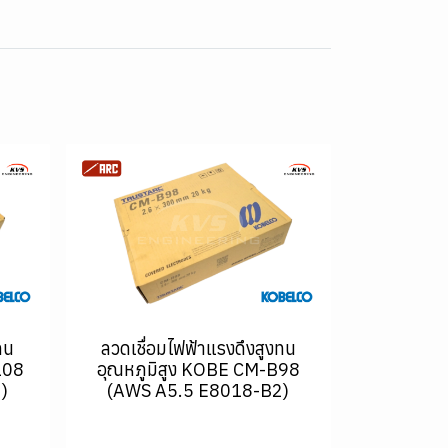
ทน
ลวดเชื่อมไฟฟ้าแรงดึงสูงทน
108
อุณหภูมิสูง KOBE CM-B98
)
(AWS A5.5 E8018-B2)