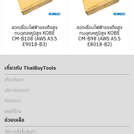
ลวดเชื่อมไฟฟ้าแรงดึงสูง
ลวดเชื่อมไฟฟ้าแรงดึงสูง
ทนอุณหภูมิสูง KOBE
ทนอุณหภูมิสูง KOBE
CM-B108 (AWS A5.5
CM-B98 (AWS A5.5
E9018-B3)
E8018-B2)
เกี่ยวกับ ThaiBuyTools
เกี่ยวกับเรา
บริการของเรา
ติดต่อเรา
แผนที่ร้าน
ช่วยเหลือ
วิธีการสั่งซื้อสินค้า