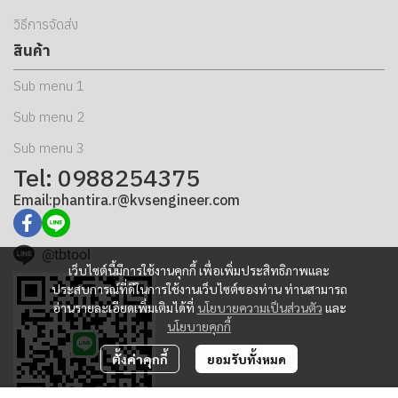
วิธีการจัดส่ง
สินค้า
Sub menu 1
Sub menu 2
Sub menu 3
Tel: 0988254375
Email:phantira.r@kvsengineer.com
@tbtool
เว็บไซต์นี้มีการใช้งานคุกกี้ เพื่อเพิ่มประสิทธิภาพและ
ประสบการณ์ที่ดีในการใช้งานเว็บไซต์ของท่าน ท่านสามารถ
อ่านรายละเอียดเพิ่มเติมได้ที่
นโยบายความเป็นส่วนตัว
และ
นโยบายคุกกี้
ตั้งค่าคุกกี้
ยอมรับทั้งหมด