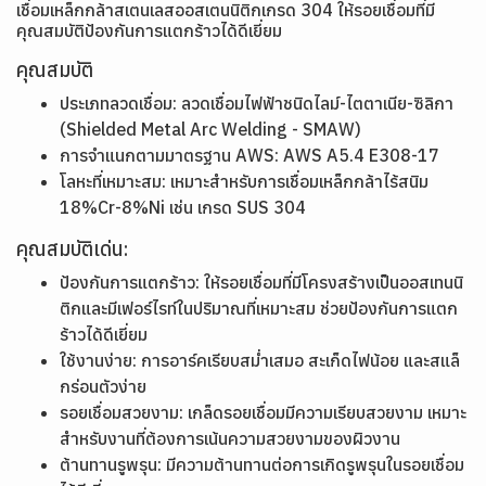
เชื่อมเหล็กกล้าสเตนเลสออสเตนนิติกเกรด 304 ให้รอยเชื่อมที่มี
คุณสมบัติป้องกันการแตกร้าวได้ดีเยี่ยม
คุณสมบัติ
ประเภทลวดเชื่อม: ลวดเชื่อมไฟฟ้าชนิดไลม์-ไตตาเนีย-ซิลิกา
(Shielded Metal Arc Welding - SMAW)
การจำแนกตามมาตรฐาน AWS: AWS A5.4 E308-17
โลหะที่เหมาะสม: เหมาะสำหรับการเชื่อมเหล็กกล้าไร้สนิม
18%Cr-8%Ni เช่น เกรด SUS 304
คุณสมบัติเด่น:
ป้องกันการแตกร้าว: ให้รอยเชื่อมที่มีโครงสร้างเป็นออสเทนนิ
ติกและมีเฟอร์ไรท์ในปริมาณที่เหมาะสม ช่วยป้องกันการแตก
ร้าวได้ดีเยี่ยม
ใช้งานง่าย: การอาร์คเรียบสม่ำเสมอ สะเก็ดไฟน้อย และสแล็
กร่อนตัวง่าย
รอยเชื่อมสวยงาม: เกล็ดรอยเชื่อมมีความเรียบสวยงาม เหมาะ
สำหรับงานที่ต้องการเน้นความสวยงามของผิวงาน
ต้านทานรูพรุน: มีความต้านทานต่อการเกิดรูพรุนในรอยเชื่อม