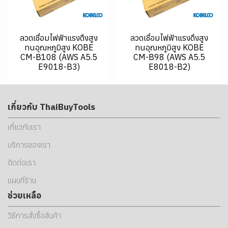
ลวดเชื่อมไฟฟ้าแรงดึงสูง
ลวดเชื่อมไฟฟ้าแรงดึงสูง
ทนอุณหภูมิสูง KOBE
ทนอุณหภูมิสูง KOBE
CM-B108 (AWS A5.5
CM-B98 (AWS A5.5
E9018-B3)
E8018-B2)
เกี่ยวกับ ThaiBuyTools
เกี่ยวกับเรา
บริการของเรา
ติดต่อเรา
แผนที่ร้าน
ช่วยเหลือ
วิธีการสั่งซื้อสินค้า