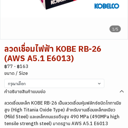
1/5
ลวดเชื่อมไฟฟ้า KOBE RB-26
(AWS A5.1 E6013)
฿77
-
฿163
ขนาด / Size
กรุณาเลือก
คำอธิบายสินค้าแบบย่อ
ลวดเชื่อมเหล็ก KOBE RB-26 เป็นลวดเชื่อมหุ้มฟลักซ์ชนิดไททาเนีย
สูง (High Titania Oxide Type) สำหรับงานเชื่อมเหล็กเหนียว
(Mild Steel) และเหล็กทนแรงดึงสูง 490 MPa (490MPa high
tensile strength steel) มาตรฐาน AWS A5.1 E6013