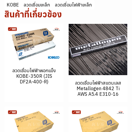
KOBE
ลวดเชื่อมเหล็ก
ลวดเชื่อมไฟฟ้าเหล็ก
สินค้าที่เกี่ยวข้อง
ลวดเชื่อมไฟฟ้าพอกแข็ง
KOBE-350R (JIS
DF2A-400-R)
ลวดเชื่อมไฟฟ้าสแตนเลส
Metallogen 4842 Ti
AWS A5.4 E310-16