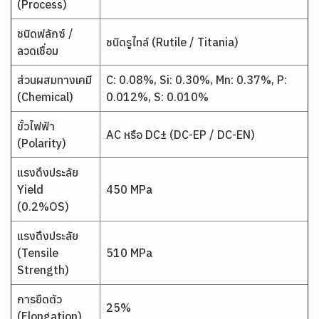
(Process)
ชนิดฟลักซ์ /
ชนิดรูไทล์ (Rutile / Titania)
ลวดเชื่อม
ส่วนผสมทางเคมี
C: 0.08%, Si: 0.30%, Mn: 0.37%, P:
(Chemical)
0.012%, S: 0.010%
ขั้วไฟฟ้า
AC หรือ DC± (DC-EP / DC-EN)
(Polarity)
แรงดึงประลัย
Yield
450 MPa
(0.2%OS)
แรงดึงประลัย
(Tensile
510 MPa
Strength)
การยืดตัว
25%
(Elongation)