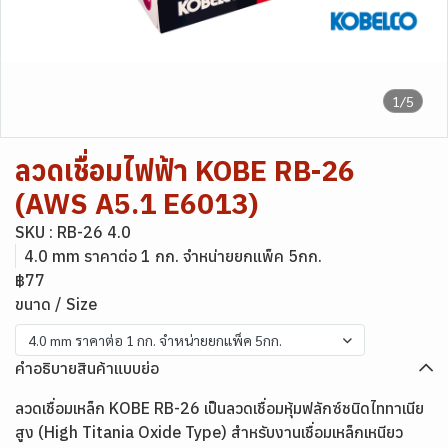
1/5
ลวดเชื่อมไฟฟ้า KOBE RB-26
(AWS A5.1 E6013)
SKU : RB-26 4.0
4.0 mm ราคาต่อ 1 กก. จำหน่ายยกแพ็ค 5กก.
฿77
ขนาด / Size
4.0 mm ราคาต่อ 1 กก. จำหน่ายยกแพ็ค 5กก.
คำอธิบายสินค้าแบบย่อ
ลวดเชื่อมเหล็ก KOBE RB-26 เป็นลวดเชื่อมหุ้มฟลักซ์ชนิดไททาเนีย
สูง (High Titania Oxide Type) สำหรับงานเชื่อมเหล็กเหนียว