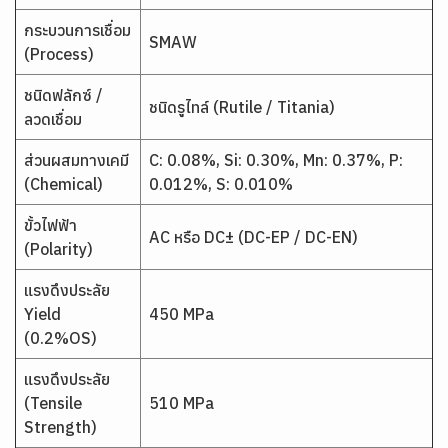
กระบวนการเชื่อม
SMAW
(Process)
ชนิดฟลักซ์ /
ชนิดรูไทล์ (Rutile / Titania)
ลวดเชื่อม
ส่วนผสมทางเคมี
C: 0.08%, Si: 0.30%, Mn: 0.37%, P:
(Chemical)
0.012%, S: 0.010%
ขั้วไฟฟ้า
AC หรือ DC± (DC-EP / DC-EN)
(Polarity)
แรงดึงประลัย
Yield
450 MPa
(0.2%OS)
แรงดึงประลัย
(Tensile
510 MPa
Strength)