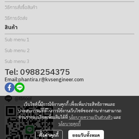
วิธีการสั่งซื้อสินค้า
วิธีการจัดส่ง
สินค้า
Sub menu 1
Sub menu 2
Sub menu 3
Tel: 0988254375
Email:phantira.r@kvsengineer.com
@tbtool
เว็บไซต์นี้มีการใช้งานคุกกี้ เพื่อเพิ่มประสิทธิภาพและ
ประสบการณ์ที่ดีในการใช้งานเว็บไซต์ของท่าน ท่านสามารถ
อ่านรายละเอียดเพิ่มเติมได้ที่
นโยบายความเป็นส่วนตัว
และ
นโยบายคุกกี้
ตั้งค่าคุกกี้
ยอมรับทั้งหมด