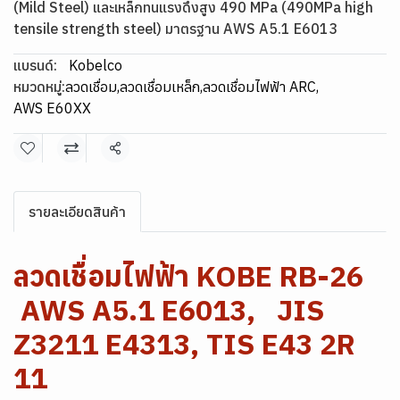
(Mild Steel) และเหล็กทนแรงดึงสูง 490 MPa (490MPa high
tensile strength steel) มาตรฐาน AWS A5.1 E6013
แบรนด์:
Kobelco
หมวดหมู่:
ลวดเชื่อม
,
ลวดเชื่อมเหล็ก
,
ลวดเชื่อมไฟฟ้า ARC
,
AWS E60XX
แชร์
รายละเอียดสินค้า
ลวดเชื่อมไฟฟ้า KOBE RB-26
AWS A5.1 E6013, JIS
Z3211 E4313, TIS E43 2R
11