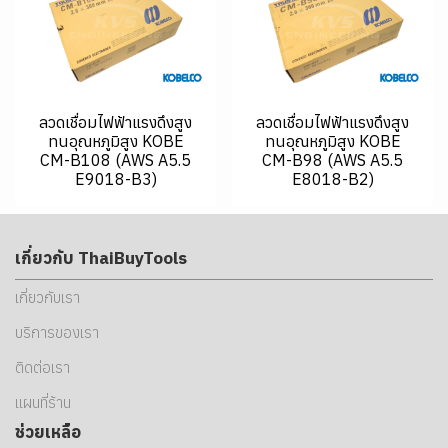
ลวดเชื่อมไฟฟ้าแรงดึงสูง
ลวดเชื่อมไฟฟ้าแรงดึงสูง
ทนอุณหภูมิสูง KOBE
ทนอุณหภูมิสูง KOBE
CM-B108 (AWS A5.5
CM-B98 (AWS A5.5
E9018-B3)
E8018-B2)
เกี่ยวกับ ThaiBuyTools
เกี่ยวกับเรา
บริการของเรา
ติดต่อเรา
แผนที่ร้าน
ช่วยเหลือ