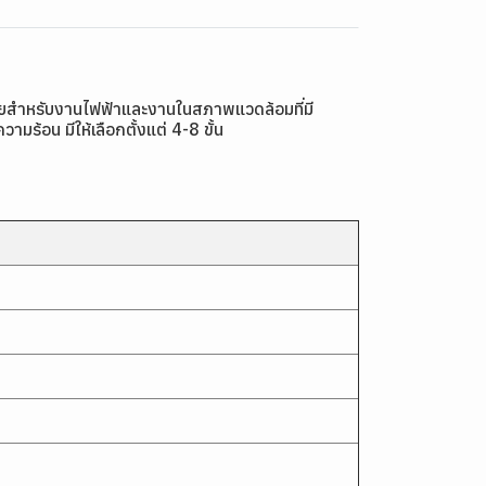
ยสำหรับงานไฟฟ้าและงานในสภาพแวดล้อมที่มี
ร้อน มีให้เลือกตั้งแต่ 4-8 ขั้น