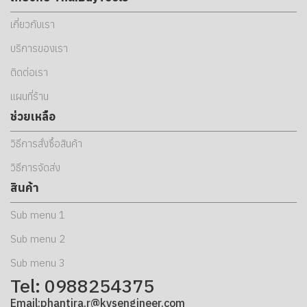
เกี่ยวกับเรา
บริการของเรา
ติดต่อเรา
แผนที่ร้าน
ช่วยเหลือ
วิธีการสั่งซื้อสินค้า
วิธีการจัดส่ง
สินค้า
Sub menu 1
Sub menu 2
Sub menu 3
Tel: 0988254375
Email:phantira.r@kvsengineer.com