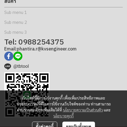
สินค้า
Sub menu 1
Sub menu 2
Sub menu 3
Tel: 0988254375
Email:phantira.r@kvsengineer.com
@tbtool
เว็บไซต์นี้มีการใช้งานคุกกี้ เพื่อเพิ่มประสิทธิภาพและ
ประสบการณ์ที่ดีในการใช้งานเว็บไซต์ของท่าน ท่านสามารถ
อ่านรายละเอียดเพิ่มเติมได้ที่
นโยบายความเป็นส่วนตัว
และ
นโยบายคุกกี้
ตั้งค่าคุกกี้
ยอมรับทั้งหมด