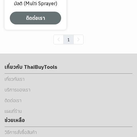
มัลติ (Multi Sprayer)
ติดต่อเรา
1
เกี่ยวกับ ThaiBuyTools
เกี่ยวกับเรา
บริการของเรา
ติดต่อเรา
แผนที่ร้าน
ช่วยเหลือ
วิธีการสั่งซื้อสินค้า