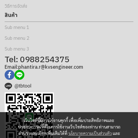
วิธีการจัดส่ง
สินค้า
Sub menu 1
Sub menu 2
Sub menu 3
Tel: 0988254375
Email:phantira.r@kvsengineer.com
@tbtool
เว็บไซต์นี้มีการใช้งานคุกกี้ เพื่อเพิ่มประสิทธิภาพและ
ประสบการณ์ที่ดีในการใช้งานเว็บไซต์ของท่าน ท่านสามารถ
อ่านรายละเอียดเพิ่มเติมได้ที่
นโยบายความเป็นส่วนตัว
และ