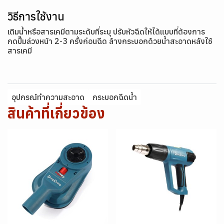
วิธีการใช้งาน
เติมน้ำหรือสารเคมีตามระดับที่ระบุ ปรับหัวฉีดให้ได้แบบที่ต้องการ
กดปั๊มล่วงหน้า 2-3 ครั้งก่อนฉีด ล้างกระบอกด้วยน้ำสะอาดหลังใช้
สารเคมี
อุปกรณ์ทำความสะอาด
กระบอกฉีดน้ำ
สินค้าที่เกี่ยวข้อง