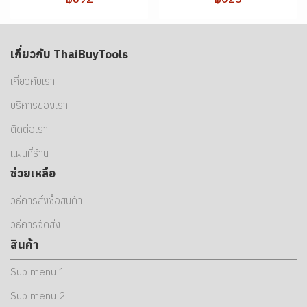
เกี่ยวกับ ThaiBuyTools
เกี่ยวกับเรา
บริการของเรา
ติดต่อเรา
แผนที่ร้าน
ช่วยเหลือ
วิธีการสั่งซื้อสินค้า
วิธีการจัดส่ง
สินค้า
Sub menu 1
Sub menu 2