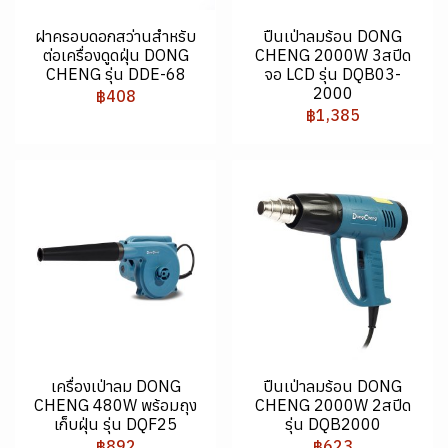
ฝาครอบดอกสว่านสำหรับ
ปืนเป่าลมร้อน DONG
ต่อเครื่องดูดฝุ่น DONG
CHENG 2000W 3สปีด
CHENG รุ่น DDE-68
จอ LCD รุ่น DQB03-
2000
฿408
฿1,385
เครื่องเป่าลม DONG
ปืนเป่าลมร้อน DONG
CHENG 480W พร้อมถุง
CHENG 2000W 2สปีด
เก็บฝุ่น รุ่น DQF25
รุ่น DQB2000
฿892
฿623