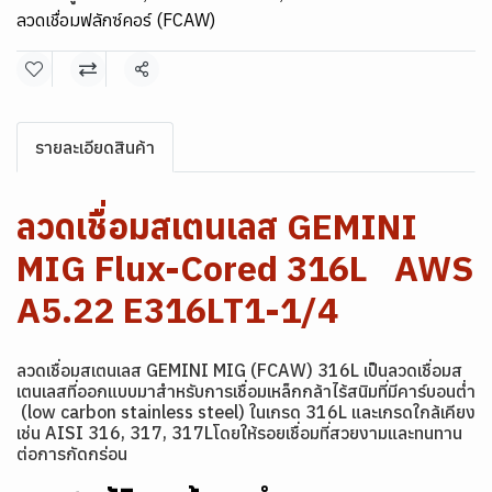
ลวดเชื่อมฟลักซ์คอร์ (FCAW)
แชร์
รายละเอียดสินค้า
ลวดเชื่อมสเตนเลส GEMINI
MIG Flux-Cored 316L AWS
A5.22 E316LT1-1/4
ลวดเชื่อมสเตนเลส GEMINI MIG (FCAW) 316L เป็นลวดเชื่อมส
เตนเลสที่ออกแบบมาสำหรับการเชื่อมเหล็กกล้าไร้สนิมที่มีคาร์บอนต่ำ
(low carbon stainless steel) ในเกรด 316L และเกรดใกล้เคียง
เช่น AISI 316, 317, 317Lโดยให้รอยเชื่อมที่สวยงามและทนทาน
ต่อการกัดกร่อน