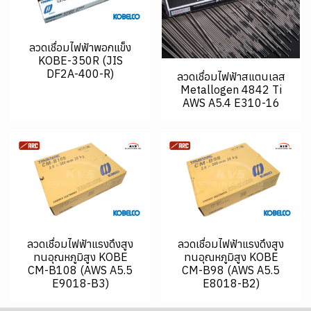
ลวดเชื่อมไฟฟ้าพอกแข็ง
KOBE-350R (JIS
DF2A-400-R)
ลวดเชื่อมไฟฟ้าสแตนเลส
Metallogen 4842 Ti
AWS A5.4 E310-16
ลวดเชื่อมไฟฟ้าแรงดึงสูง
ลวดเชื่อมไฟฟ้าแรงดึงสูง
ทนอุณหภูมิสูง KOBE
ทนอุณหภูมิสูง KOBE
CM-B108 (AWS A5.5
CM-B98 (AWS A5.5
E9018-B3)
E8018-B2)