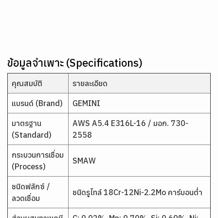
ข้อมูลจำเพาะ (Specifications)
คุณสมบัติ
รายละเอียด
แบรนด์ (Brand)
GEMINI
มาตรฐาน
AWS A5.4 E316L-16 / มอก. 730-
(Standard)
2558
กระบวนการเชื่อม
SMAW
(Process)
ชนิดฟลักซ์ /
ชนิดรูไทล์ 18Cr-12Ni-2.2Mo คาร์บอนต่ำ
ลวดเชื่อม