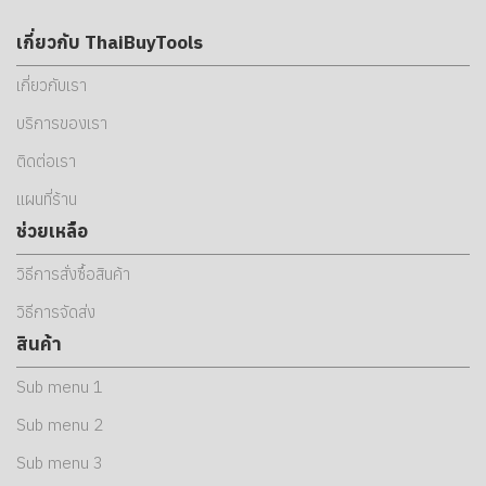
เกี่ยวกับ ThaiBuyTools
เกี่ยวกับเรา
บริการของเรา
ติดต่อเรา
แผนที่ร้าน
ช่วยเหลือ
วิธีการสั่งซื้อสินค้า
วิธีการจัดส่ง
สินค้า
Sub menu 1
Sub menu 2
Sub menu 3