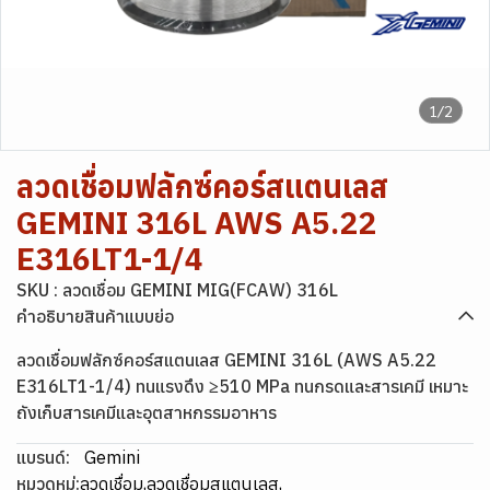
1/2
ลวดเชื่อมฟลักซ์คอร์สแตนเลส
GEMINI 316L AWS A5.22
E316LT1-1/4
SKU : ลวดเชื่อม GEMINI MIG(FCAW) 316L
คำอธิบายสินค้าแบบย่อ
ลวดเชื่อมฟลักซ์คอร์สแตนเลส GEMINI 316L (AWS A5.22
E316LT1-1/4) ทนแรงดึง ≥510 MPa ทนกรดและสารเคมี เหมาะ
ถังเก็บสารเคมีและอุตสาหกรรมอาหาร
แบรนด์:
Gemini
หมวดหมู่:
ลวดเชื่อม
,
ลวดเชื่อมสแตนเลส
,