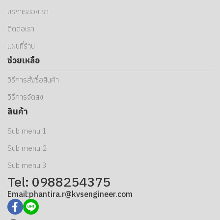
บริการของเรา
ติดต่อเรา
แผนที่ร้าน
ช่วยเหลือ
วิธีการสั่งซื้อสินค้า
วิธีการจัดส่ง
สินค้า
Sub menu 1
Sub menu 2
Sub menu 3
Tel: 0988254375
Email:phantira.r@kvsengineer.com