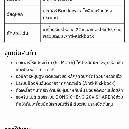
มอเตอร์ Brushless / โพลีเมอร์ทนแรง
วัสดุหลัก
กระแทก
เครื่องเจียร์ไร้สาย 20V มอเตอร์ไร้แปรงถ่าน
ลักษณะเด่น
พร้อมระบบ Anti-Kickback
จุดเด่นสินค้า
มอเตอร์ไร้แปรงถ่าน (BL Motor) ให้ประสิทธิภาพสูง ร้อนช้า
และประหยัดแบตเตอรี่
รอบการหมุนสูง ตัดและเจียร์เหล็ก/คอนกรีตได้อย่างรวดเร็ว
มีระบบป้องกันอันตรายจากการสะบัด (Anti-Kickback)
ตัวเครื่องกะทัดรัด ด้ามจับหุ้มยางกันลื่น ช่วยลดความเมื่อยล้า
รองรับแบตเตอรี่ระบบ DONG CHENG 20V SHARE ใช้ร่วม
กันได้กับเครื่องมือไร้สายในซีรีส์เดียวกัน ประหยัดต้นทุน