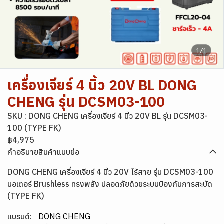
1/1
เครื่องเจียร์ 4 นิ้ว 20V BL DONG
CHENG รุ่น DCSM03-100
SKU : DONG CHENG เครื่องเจียร์ 4 นิ้ว 20V BL รุ่น DCSM03-
100 (TYPE FK)
฿4,975
คำอธิบายสินค้าแบบย่อ
DONG CHENG เครื่องเจียร์ 4 นิ้ว 20V ไร้สาย รุ่น DCSM03-100
มอเตอร์ Brushless ทรงพลัง ปลอดภัยด้วยระบบป้องกันการสะบัด
(TYPE FK)
แบรนด์:
DONG CHENG