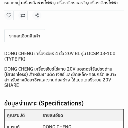
หมวดหมู่:
เครื่องมือช่างไฟฟ้า
,
เครื่องเจียรและขัด
,
เครื่องเจียรไฟฟ้า
แชร์
รายละเอียดสินค้า
DONG CHENG เครื่องเจียร์ 4 นิ้ว 20V BL รุ่น DCSM03-100
(TYPE FK)
DONG CHENG เครื่องเจียร์ไร้สาย 20V มอเตอร์ไร้แปรงถ่าน
(Brushless) สำหรับงานตัด เจียร์ และขัดเหล็ก-คอนกรีต เหมาะ
สำหรับช่างมืออาชีพและงานก่อสร้าง ใช้แบตเตอรี่ระบบ 20V
SHARE
ข้อมูลจำเพาะ (Specifications)
คุณสมบัติ
รายละเอียด
แบรนด์
DONG CHENG