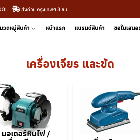
OOL
|
ส่งด่วน กรุงเทพฯ 3 ชม.
มวดหมู่สินค้า
หน้าแรก
แบรนด์สินค้า
ขอใบเสนอ
เครื่องเจียร และขัด
มอเตอร์หินไฟ /
เครื่องขัด
มอเตอร์หินไฟ /
ครื่องเจียรสาย
กระดาษทรา