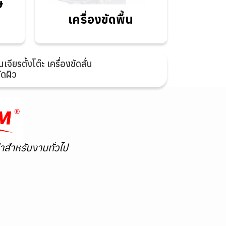
ษ
เครื่องขัดพื้น
เครื่องขัดพื้น
ียรตั้งโต๊ะ เครื่องขัดสั่น
ดผิว
าสำหรับงานทั่วไป