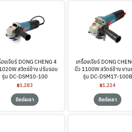
รื่องเจียร์ DONG CHENG 4
เครื่องเจียร์ DONG CHEN
ว 1020W สวิตช์ข้าง ปรับรอบ
นิ้ว 1100W สวิตช์ข้าง งาน
รุ่น DC-DSM10-100
รุ่น DC-DSM17-100
฿1,283
฿1,224
ติดต่อเรา
ติดต่อเรา