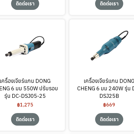
ติดต่อเรา
ติดต่อเรา
เครื่องเจียร์แกน DONG
เครื่องเจียร์แกน DON
ENG 6 มม 550W ปรับรอบ
CHENG 6 มม 240W รุ่น 
รุ่น DC-DSJ05-25
DSJ25B
฿1,275
฿669
ติดต่อเรา
ติดต่อเรา