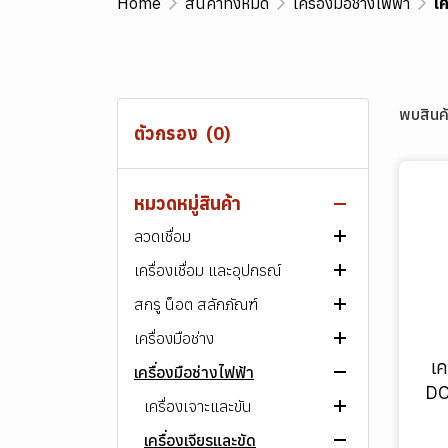
Home
สินค้าทั้งหมด
เครื่องมือช่างไฟฟ้า
เค
พบสินค้
ตัวกรอง
(0)
หมวดหมู่สินค้า
สินค้าทั้งหมด
ลวดเชื่อม
เครื่องเชื่อม และอุปกรณ์
ลวดเชื่อมเหล็ก
สกรู น็อต สลักภัณฑ์
ลวดเชื่อมสแตนเลส
เครื่องเชื่อมไฟฟ้า
ลวดเชื่อมไฟฟ้า ARC
เครื่องมือช่าง
ลวดเชื่อมพอกผิวแข็ง
เครื่องตัดพลาสม่า
สกรู-น็อต เหล็ก
ลวดเชื่อม MIG/MAG
ลวดเชื่อมไฟฟ้า ARC
เครื่องเชื่อมไฟฟ้า​ ARC
AWS E60XX
เ
เครื่องมือช่างไฟฟ้า
ลวดเชื่อมเหล็กหล่อ
เครื่องมือบัดกรี
สกรู-น็อต สแตนเลส
เครื่องมือขัน และหนีบ
ลวดเชื่อมอาร์กอน (TIG)
ลวดเชื่อม MIG/MAG
ลวดเชื่อมไฟฟ้า ARC
เครื่องเชื่อมอาร์กอน
สกรูหัวหกเหลี่ยม
AWS E70XX
เกรด 307
DO
(TIG/Argon)
ลวดเชื่อมอลูมิเนียม
ชุดตัด เผา และเชื่อมแก๊ส
สกรู พลาสติก
เครื่องมือตัดและแต่งผิว
เครื่องเจาะและขัน
ลวดเชื่อมฟลักซ์คอร์ (FCAW)
ลวดเชื่อมอาร์กอน (TIG)
ลวดเชื่อมฟลักซ์คอร์ (FCAW)
ลวดเชื่อมไฟฟ้า ARC
หัวแร้งบัดกรี
สกรูหัวจม
สกรูหัวหกเหลี่ยม
ไขควง
AWS E80XX
เกรด 308
เครื่องเชื่อม MIG
ลวดเชื่อมพิเศษ
ระบบท่อแก๊สและลม
สกรูชุบ กัลวาไนซ์
เครื่องมือตอกและเจาะ
เครื่องเจียรและขัด
ลวดเชื่อมฟลักซ์คอร์ (FCAW)
ลวดเชื่อม MIG/MAG
ลวดเชื่อมไฟฟ้า ARC
ตะกั่วบัดกรี
ชุดตัดแก๊ส
สกรูหัวแฉก, หัวผ่า
สกรูหัวจม
สกรู
ประแจ
มีดคัตเตอร์
ไขควงไฟฟ้า
AWS E90XX
เกรด 309