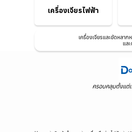
ไฟฟ้า
เครื่องเจียรไฟฟ้า
เครื่องเจียรและขัดหลากหลา
และ
ครอบคลุมตั้งแต่